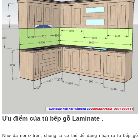
Ưu điểm của tủ bếp gỗ Laminate .
Như đã nói ở trên, chúng ta có thể dễ dàng nhận ra tủ bếp gỗ