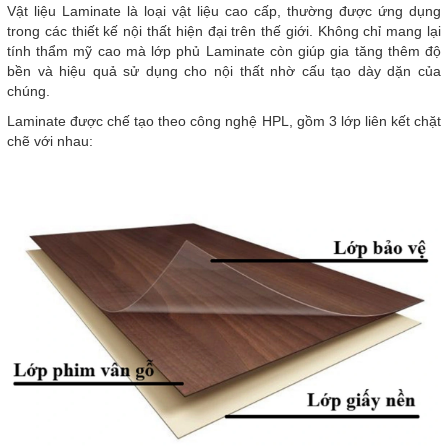
Vật liệu Laminate là loại vật liệu cao cấp, thường được ứng dụng
trong các thiết kế nội thất hiện đại trên thế giới. Không chỉ mang lại
tính thẩm mỹ cao mà lớp phủ Laminate còn giúp gia tăng thêm độ
bền và hiệu quả sử dụng cho nội thất nhờ cấu tạo dày dặn của
chúng.
Laminate được chế tạo theo công nghệ HPL, gồm 3 lớp liên kết chặt
chẽ với nhau: