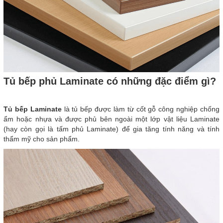
Tủ bếp phủ Laminate có những đặc điểm gì?
Tủ bếp Laminate
là tủ bếp được làm từ cốt gỗ công nghiệp chống
ẩm hoặc nhựa và được phủ bên ngoài một lớp vật liệu Laminate
(hay còn gọi là tấm phủ Laminate) để gia tăng tính năng và tính
thẩm mỹ cho sản phẩm.