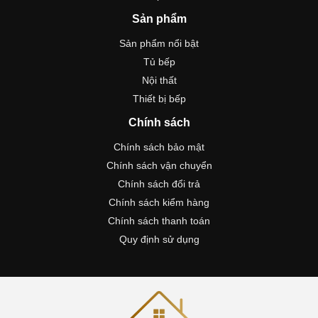
Sản phẩm
Sản phẩm nổi bật
Tủ bếp
Nội thất
Thiết bị bếp
Chính sách
Chính sách bảo mật
Chính sách vận chuyển
Chính sách đổi trả
Chính sách kiểm hàng
Chính sách thanh toán
Quy định sử dụng