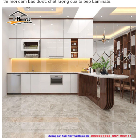
thì mới đảm bảo được chất lượng của tủ bếp Laminate.