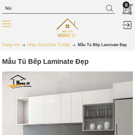
0
Trang chủ
Nhận Sửa Chữa Tủ Bếp
Mẫu Tủ Bếp Laminate Đẹp
Mẫu Tủ Bếp Laminate Đẹp