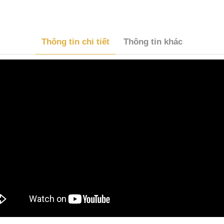
Thông tin chi tiết
Thông tin khác