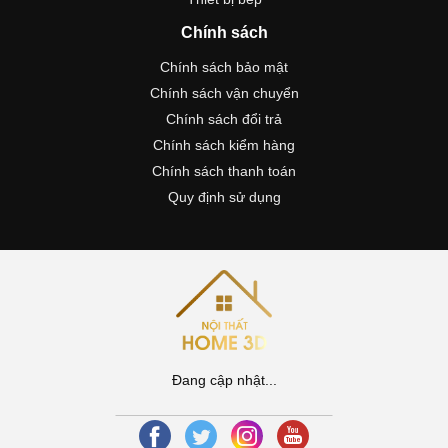
Chính sách
Chính sách bảo mật
Chính sách vận chuyển
Chính sách đổi trả
Chính sách kiểm hàng
Chính sách thanh toán
Quy định sử dụng
Đang cập nhật...