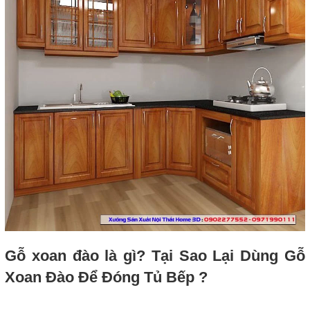
Gỗ xoan đào là gì? Tại Sao Lại Dùng Gỗ
Xoan Đào Để Đóng Tủ Bếp ?