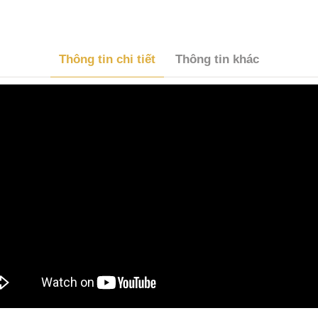
Thông tin chi tiết
Thông tin khác