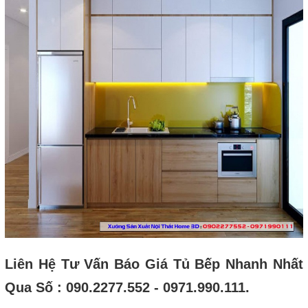
Liên Hệ Tư Vấn Báo Giá Tủ Bếp Nhanh Nhất
Qua Số : 090.2277.552 - 0971.990.111.