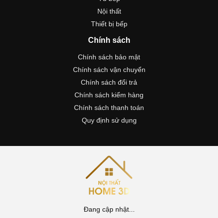
Nội thất
Thiết bị bếp
Chính sách
Chính sách bảo mật
Chính sách vận chuyển
Chính sách đổi trả
Chính sách kiểm hàng
Chính sách thanh toán
Quy định sử dụng
Đang cập nhật...