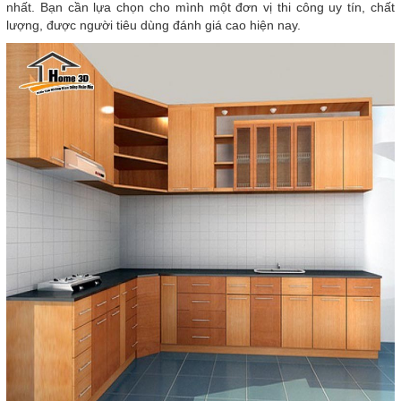
nhất. Bạn cần lựa chọn cho mình một đơn vị thi công uy tín, chất
lượng, được người tiêu dùng đánh giá cao hiện nay.