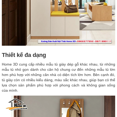
Thiết kế đa dạng
Home 3D cung cấp nhiều mẫu tủ giày dép gỗ khác nhau, từ những
mẫu tủ nhỏ gọn dành cho căn hộ chung cư đến những mẫu tủ lớn
hơn phù hợp với những căn nhà có diện tích lớn hơn. Bên cạnh đó,
tủ giày còn có nhiều kiểu dáng, màu sắc khác nhau, giúp bạn có thể
lựa chọn sản phẩm phù hợp với phong cách và không gian sống
của mình.