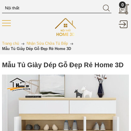
0
Trang chủ
Nhận Sửa Chữa Tủ Bếp
Mẫu Tủ Giày Dép Gỗ Đẹp Rẻ Home 3D
Mẫu Tủ Giày Dép Gỗ Đẹp Rẻ Home 3D