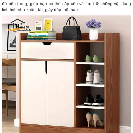
đồ bên trong, giúp bạn có thể sắp xếp và lưu trữ những vật dụng
linh tinh như khăn, tất, giày dép thể thao...