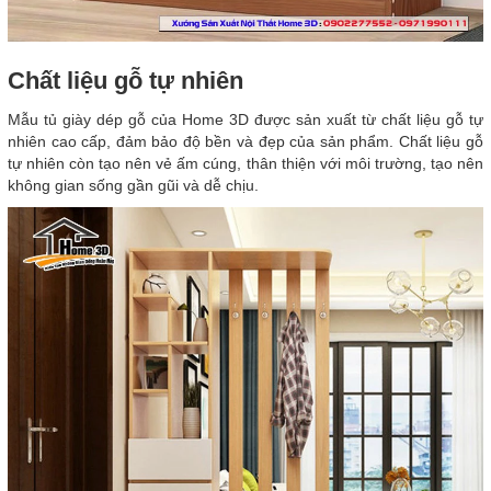
Chất liệu gỗ tự nhiên
Mẫu tủ giày dép gỗ của Home 3D được sản xuất từ chất liệu gỗ tự
nhiên cao cấp, đảm bảo độ bền và đẹp của sản phẩm. Chất liệu gỗ
tự nhiên còn tạo nên vẻ ấm cúng, thân thiện với môi trường, tạo nên
không gian sống gần gũi và dễ chịu.