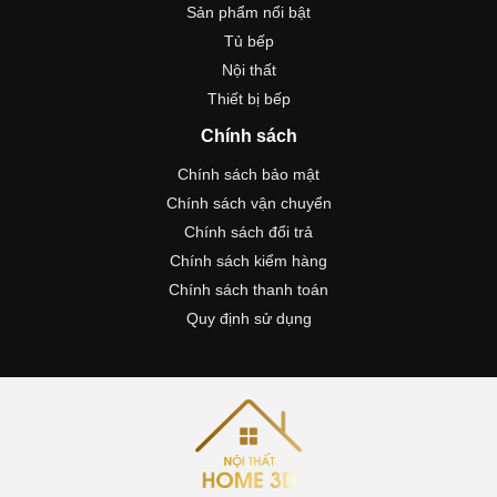
Sản phẩm nổi bật
Tủ bếp
Nội thất
Thiết bị bếp
Chính sách
Chính sách bảo mật
Chính sách vận chuyển
Chính sách đổi trả
Chính sách kiểm hàng
Chính sách thanh toán
Quy định sử dụng