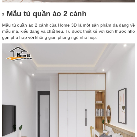
Mẫu tủ quần áo 2 cánh
Mẫu tủ quần áo 2 cánh của Home 3D là một sản phẩm đa dạng về
mẫu mã, kiểu dáng và chất liệu. Tủ được thiết kế với kích thước nhỏ
gọn phù hợp với không gian phòng ngủ nhỏ hẹp.