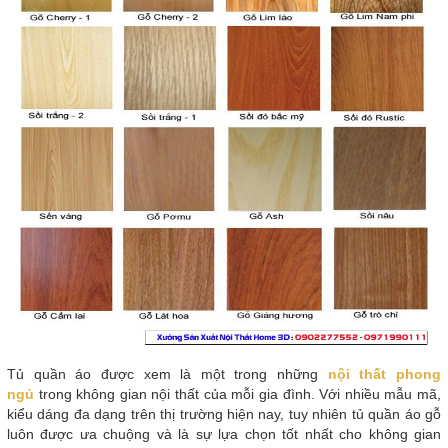
Tủ quần áo được xem là một trong những
nội thất phong
ngủ
trong không gian nội thất của mỗi gia đình. Với nhiều mẫu mã,
kiểu dáng đa dạng trên thị trường hiện nay, tuy nhiên tủ quần áo gỗ
luôn được ưa chuộng và là sự lựa chọn tốt nhất cho không gian