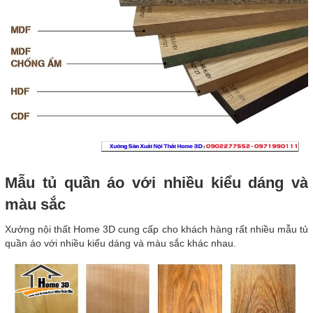
Mẫu tủ quần áo với nhiều kiểu dáng và
màu sắc
Xưởng nội thất Home 3D cung cấp cho khách hàng rất nhiều mẫu tủ
quần áo với nhiều kiểu dáng và màu sắc khác nhau.