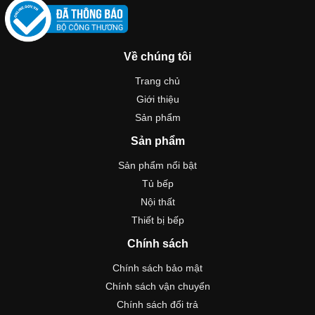
Về chúng tôi
Trang chủ
Giới thiệu
Sản phẩm
Sản phẩm
Sản phẩm nổi bật
Tủ bếp
Nội thất
Thiết bị bếp
Chính sách
Chính sách bảo mật
Chính sách vận chuyển
Chính sách đổi trả