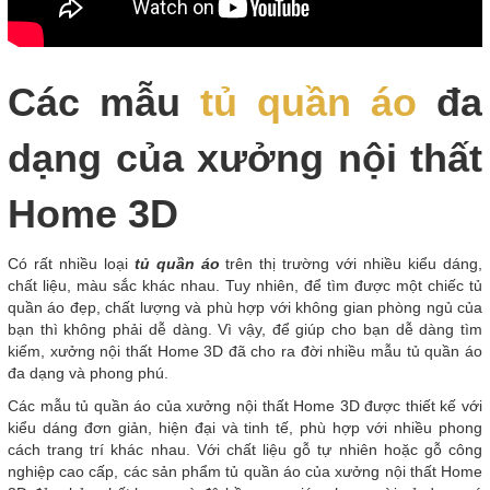
Các mẫu
tủ quần áo
đa
dạng của xưởng nội thất
Home 3D
Có rất nhiều loại
tủ quần áo
trên thị trường với nhiều kiểu dáng,
chất liệu, màu sắc khác nhau. Tuy nhiên, để tìm được một chiếc tủ
quần áo đẹp, chất lượng và phù hợp với không gian phòng ngủ của
bạn thì không phải dễ dàng. Vì vậy, để giúp cho bạn dễ dàng tìm
kiếm, xưởng nội thất Home 3D đã cho ra đời nhiều mẫu tủ quần áo
đa dạng và phong phú.
Các mẫu tủ quần áo của xưởng nội thất Home 3D được thiết kế với
kiểu dáng đơn giản, hiện đại và tinh tế, phù hợp với nhiều phong
cách trang trí khác nhau. Với chất liệu gỗ tự nhiên hoặc gỗ công
nghiệp cao cấp, các sản phẩm tủ quần áo của xưởng nội thất Home