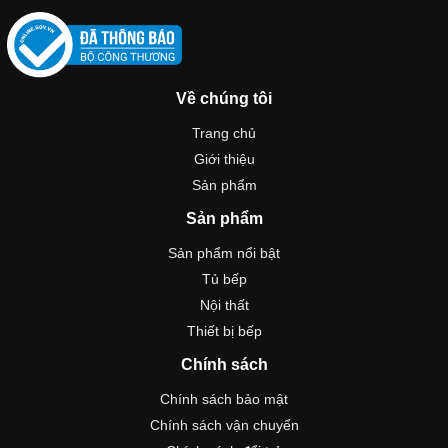
Về chúng tôi
Trang chủ
Giới thiệu
Sản phẩm
Sản phẩm
Sản phẩm nổi bật
Tủ bếp
Nội thất
Thiết bị bếp
Chính sách
Chính sách bảo mật
Chính sách vận chuyển