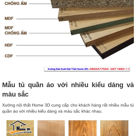
Mẫu tủ quần áo với nhiều kiểu dáng và
màu sắc
Xưởng nội thất Home 3D cung cấp cho khách hàng rất nhiều mẫu tủ
quần áo với nhiều kiểu dáng và màu sắc khác nhau.