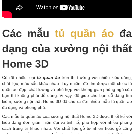
Các mẫu
tủ quần áo
đa
dạng của xưởng nội thất
Home 3D
Có rất nhiều loại
tủ quần áo
trên thị trường với nhiều kiểu dáng,
chất liệu, màu sắc khác nhau. Tuy nhiên, để tìm được một chiếc tủ
quần áo đẹp, chất lượng và phù hợp với không gian phòng ngủ của
bạn thì không phải dễ dàng. Vì vậy, để giúp cho bạn dễ dàng tìm
kiếm, xưởng nội thất Home 3D đã cho ra đời nhiều mẫu tủ quần áo
đa dạng và phong phú.
Các mẫu tủ quần áo của xưởng nội thất Home 3D được thiết kế với
kiểu dáng đơn giản, hiện đại và tinh tế, phù hợp với nhiều phong
cách trang trí khác nhau. Với chất liệu gỗ tự nhiên hoặc gỗ công