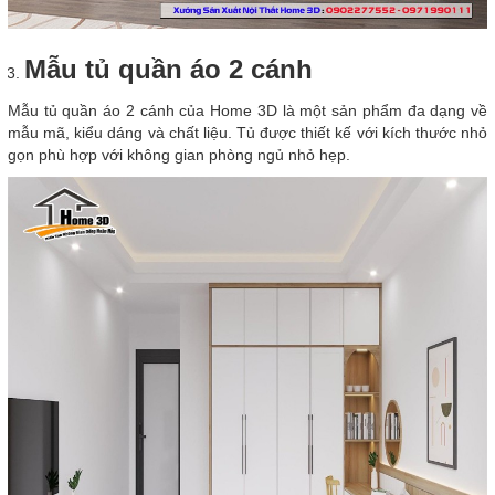
Mẫu tủ quần áo 2 cánh
Mẫu tủ quần áo 2 cánh của Home 3D là một sản phẩm đa dạng về
mẫu mã, kiểu dáng và chất liệu. Tủ được thiết kế với kích thước nhỏ
gọn phù hợp với không gian phòng ngủ nhỏ hẹp.