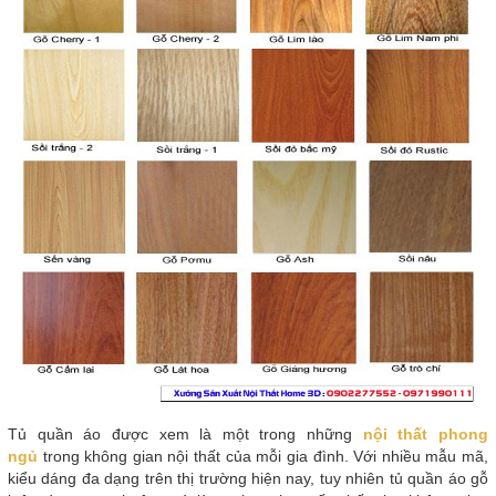
Tủ quần áo được xem là một trong những
nội thất phong
ngủ
trong không gian nội thất của mỗi gia đình. Với nhiều mẫu mã,
kiểu dáng đa dạng trên thị trường hiện nay, tuy nhiên tủ quần áo gỗ