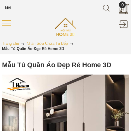
0
Trang chủ
Nhận Sửa Chữa Tủ Bếp
Mẫu Tủ Quần Áo Đẹp Rẻ Home 3D
Mẫu Tủ Quần Áo Đẹp Rẻ Home 3D