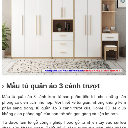
Mẫu tủ quần áo 3 cánh trượt
Mẫu tủ quần áo 3 cánh trượt là sản phẩm tiện ích cho những căn
phòng có diện tích nhỏ hẹp. Với thiết kế tối giản, nhưng không kém
phần sang trọng, tủ quần áo 3 cánh trượt của Home 3D sẽ giúp
không gian phòng ngủ của bạn trở nên gọn gàng và tiện lợi hơn.
Tủ được làm từ gỗ công nghiệp hoặc gỗ tự nhiên tùy vào sự lựa