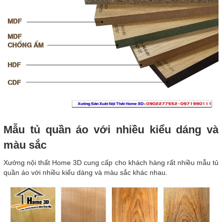
Mẫu tủ quần áo với nhiều kiểu dáng và
màu sắc
Xưởng nội thất Home 3D cung cấp cho khách hàng rất nhiều mẫu tủ
quần áo với nhiều kiểu dáng và màu sắc khác nhau.