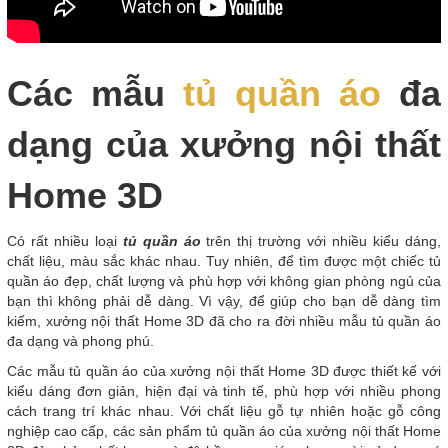
Các mẫu
tủ quần áo
đa
dạng của xưởng nội thất
Home 3D
Có rất nhiều loại
tủ quần áo
trên thị trường với nhiều kiểu dáng,
chất liệu, màu sắc khác nhau. Tuy nhiên, để tìm được một chiếc tủ
quần áo đẹp, chất lượng và phù hợp với không gian phòng ngủ của
bạn thì không phải dễ dàng. Vì vậy, để giúp cho bạn dễ dàng tìm
kiếm, xưởng nội thất Home 3D đã cho ra đời nhiều mẫu tủ quần áo
đa dạng và phong phú.
Các mẫu tủ quần áo của xưởng nội thất Home 3D được thiết kế với
kiểu dáng đơn giản, hiện đại và tinh tế, phù hợp với nhiều phong
cách trang trí khác nhau. Với chất liệu gỗ tự nhiên hoặc gỗ công
nghiệp cao cấp, các sản phẩm tủ quần áo của xưởng nội thất Home