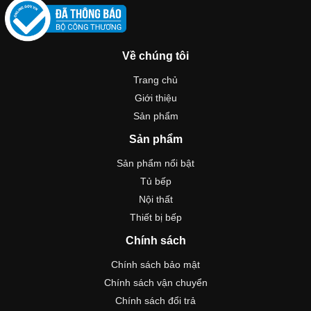
Về chúng tôi
Trang chủ
Giới thiệu
Sản phẩm
Sản phẩm
Sản phẩm nổi bật
Tủ bếp
Nội thất
Thiết bị bếp
Chính sách
Chính sách bảo mật
Chính sách vận chuyển
Chính sách đổi trả