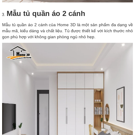
Mẫu tủ quần áo 2 cánh
Mẫu tủ quần áo 2 cánh của Home 3D là một sản phẩm đa dạng về
mẫu mã, kiểu dáng và chất liệu. Tủ được thiết kế với kích thước nhỏ
gọn phù hợp với không gian phòng ngủ nhỏ hẹp.