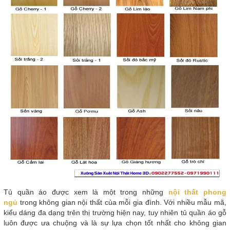
Tủ quần áo được xem là một trong những
nội thất phong
ngủ
trong không gian nội thất của mỗi gia đình. Với nhiều mẫu mã,
kiểu dáng đa dạng trên thị trường hiện nay, tuy nhiên tủ quần áo gỗ
luôn được ưa chuộng và là sự lựa chọn tốt nhất cho không gian