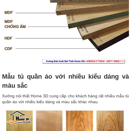
Mẫu tủ quần áo với nhiều kiểu dáng và
màu sắc
Xưởng nội thất Home 3D cung cấp cho khách hàng rất nhiều mẫu tủ
quần áo với nhiều kiểu dáng và màu sắc khác nhau.