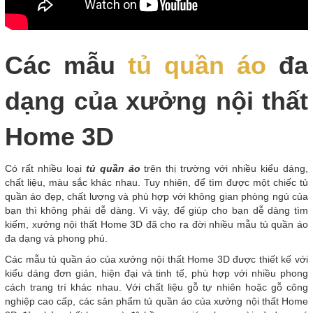
Các mẫu
tủ quần áo
đa
dạng của xưởng nội thất
Home 3D
Có rất nhiều loại
tủ quần áo
trên thị trường với nhiều kiểu dáng,
chất liệu, màu sắc khác nhau. Tuy nhiên, để tìm được một chiếc tủ
quần áo đẹp, chất lượng và phù hợp với không gian phòng ngủ của
bạn thì không phải dễ dàng. Vì vậy, để giúp cho bạn dễ dàng tìm
kiếm, xưởng nội thất Home 3D đã cho ra đời nhiều mẫu tủ quần áo
đa dạng và phong phú.
Các mẫu tủ quần áo của xưởng nội thất Home 3D được thiết kế với
kiểu dáng đơn giản, hiện đại và tinh tế, phù hợp với nhiều phong
cách trang trí khác nhau. Với chất liệu gỗ tự nhiên hoặc gỗ công
nghiệp cao cấp, các sản phẩm tủ quần áo của xưởng nội thất Home