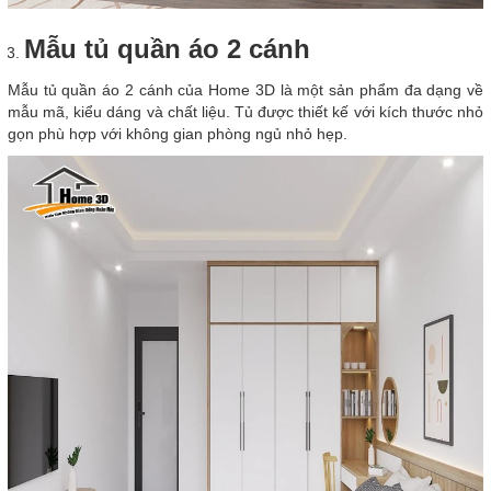
Mẫu tủ quần áo 2 cánh
Mẫu tủ quần áo 2 cánh của Home 3D là một sản phẩm đa dạng về
mẫu mã, kiểu dáng và chất liệu. Tủ được thiết kế với kích thước nhỏ
gọn phù hợp với không gian phòng ngủ nhỏ hẹp.