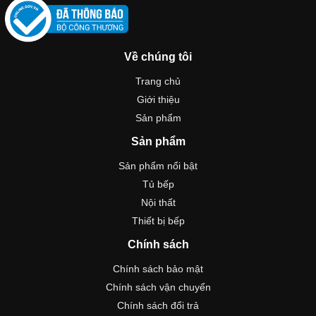
Về chúng tôi
Trang chủ
Giới thiệu
Sản phẩm
Sản phẩm
Sản phẩm nổi bật
Tủ bếp
Nội thất
Thiết bị bếp
Chính sách
Chính sách bảo mật
Chính sách vận chuyển
Chính sách đổi trả