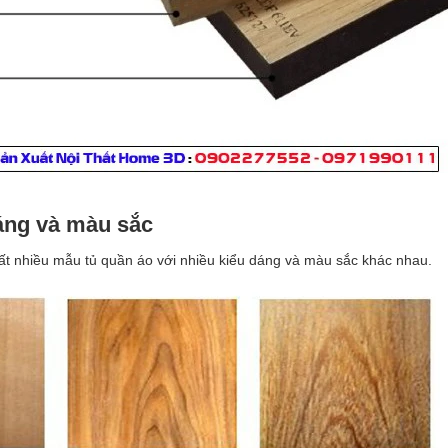
dáng và màu sắc
t nhiều mẫu tủ quần áo với nhiều kiểu dáng và màu sắc khác nhau.