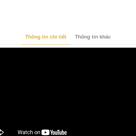
Thông tin chi tiết
Thông tin khác