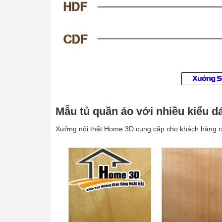
Mẫu tủ quần áo với nhiều kiểu 
Xưởng nội thất Home 3D cung cấp cho khách hàng rấ