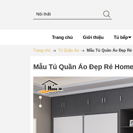
Trang chủ
Giới thiệu
Tủ bếp
Trang chủ
Tủ Quần Áo
Mẫu Tủ Quần Áo Đẹp Rẻ
Mẫu Tủ Quần Áo Đẹp Rẻ Home