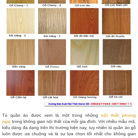
Tủ quần áo được xem là một trong những
nội thất phong
ngủ
trong không gian nội thất của mỗi gia đình. Với nhiều mẫu mã,
kiểu dáng đa dạng trên thị trường hiện nay, tuy nhiên tủ quần áo gỗ
luôn được ưa chuộng và là sự lựa chọn tốt nhất cho không gian