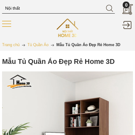
0
Trang chủ
Tủ Quần Áo
Mẫu Tủ Quần Áo Đẹp Rẻ Home 3D
Mẫu Tủ Quần Áo Đẹp Rẻ Home 3D