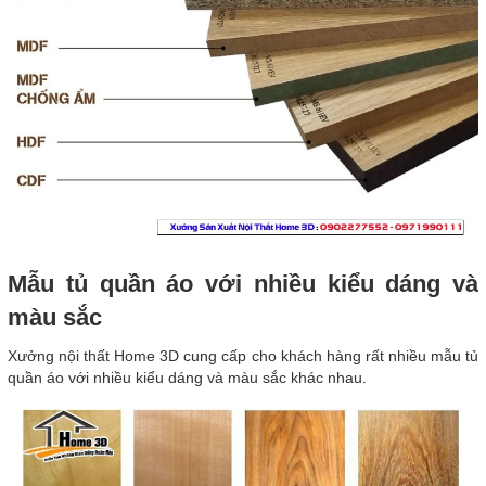
Mẫu tủ quần áo với nhiều kiểu dáng và
màu sắc
Xưởng nội thất Home 3D cung cấp cho khách hàng rất nhiều mẫu tủ
quần áo với nhiều kiểu dáng và màu sắc khác nhau.