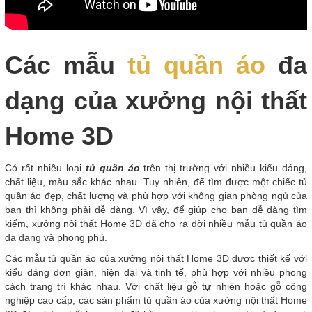
Các mẫu
tủ quần áo
đa
dạng của xưởng nội thất
Home 3D
Có rất nhiều loại
tủ quần áo
trên thị trường với nhiều kiểu dáng,
chất liệu, màu sắc khác nhau. Tuy nhiên, để tìm được một chiếc tủ
quần áo đẹp, chất lượng và phù hợp với không gian phòng ngủ của
bạn thì không phải dễ dàng. Vì vậy, để giúp cho bạn dễ dàng tìm
kiếm, xưởng nội thất Home 3D đã cho ra đời nhiều mẫu tủ quần áo
đa dạng và phong phú.
Các mẫu tủ quần áo của xưởng nội thất Home 3D được thiết kế với
kiểu dáng đơn giản, hiện đại và tinh tế, phù hợp với nhiều phong
cách trang trí khác nhau. Với chất liệu gỗ tự nhiên hoặc gỗ công
nghiệp cao cấp, các sản phẩm tủ quần áo của xưởng nội thất Home