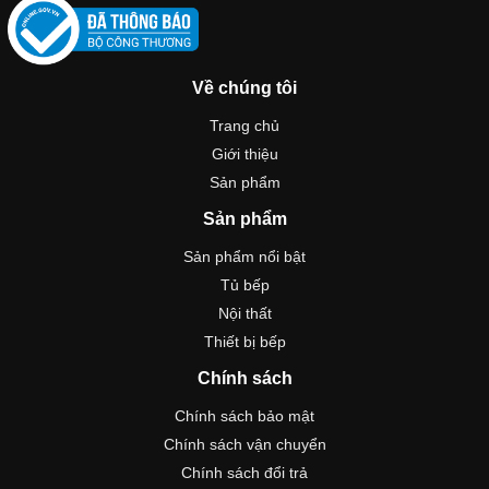
Về chúng tôi
Trang chủ
Giới thiệu
Sản phẩm
Sản phẩm
Sản phẩm nổi bật
Tủ bếp
Nội thất
Thiết bị bếp
Chính sách
Chính sách bảo mật
Chính sách vận chuyển
Chính sách đổi trả