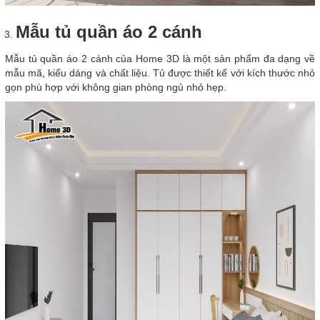
Mẫu tủ quần áo 2 cánh
Mẫu tủ quần áo 2 cánh của Home 3D là một sản phẩm đa dạng về
mẫu mã, kiểu dáng và chất liệu. Tủ được thiết kế với kích thước nhỏ
gọn phù hợp với không gian phòng ngủ nhỏ hẹp.