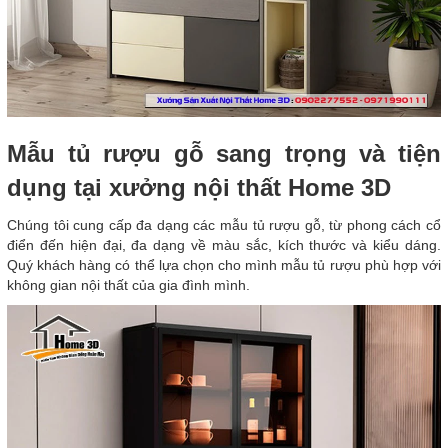
Mẫu tủ rượu gỗ sang trọng và tiện
dụng tại xưởng nội thất Home 3D
Chúng tôi cung cấp đa dạng các mẫu tủ rượu gỗ, từ phong cách cổ
điển đến hiện đại, đa dạng về màu sắc, kích thước và kiểu dáng.
Quý khách hàng có thể lựa chọn cho mình mẫu tủ rượu phù hợp với
không gian nội thất của gia đình mình.