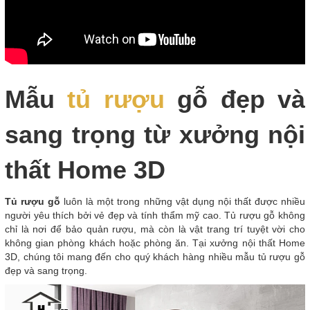
Mẫu
tủ rượu
gỗ đẹp và
sang trọng từ xưởng nội
thất Home 3D
Tủ rượu gỗ
luôn là một trong những vật dụng nội thất được nhiều
người yêu thích bởi vẻ đẹp và tính thẩm mỹ cao. Tủ rượu gỗ không
chỉ là nơi để bảo quản rượu, mà còn là vật trang trí tuyệt vời cho
không gian phòng khách hoặc phòng ăn. Tại xưởng nội thất Home
3D, chúng tôi mang đến cho quý khách hàng nhiều mẫu tủ rượu gỗ
đẹp và sang trọng.