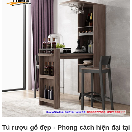
Tủ rượu gỗ đẹp - Phong cách hiện đại tại