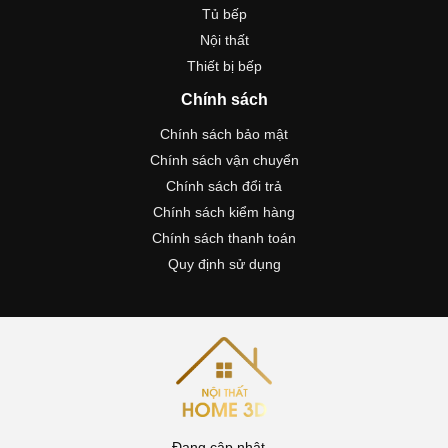
Tủ bếp
Nội thất
Thiết bị bếp
Chính sách
Chính sách bảo mật
Chính sách vận chuyển
Chính sách đổi trả
Chính sách kiểm hàng
Chính sách thanh toán
Quy định sử dụng
Đang cập nhật...