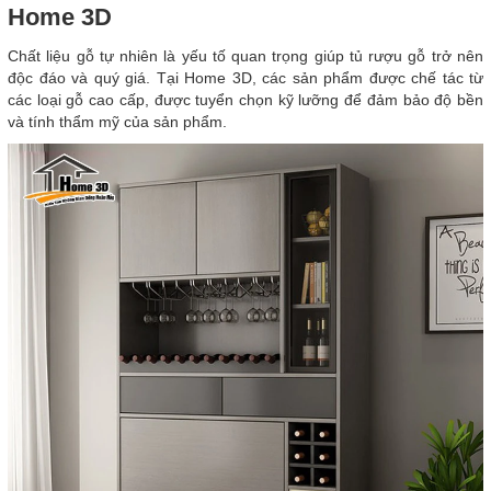
Home 3D
Chất liệu gỗ tự nhiên là yếu tố quan trọng giúp tủ rượu gỗ trở nên
độc đáo và quý giá. Tại Home 3D, các sản phẩm được chế tác từ
các loại gỗ cao cấp, được tuyển chọn kỹ lưỡng để đảm bảo độ bền
và tính thẩm mỹ của sản phẩm.