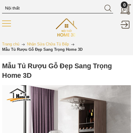
0
Trang chủ
Nhận Sửa Chữa Tủ Bếp
Mẫu Tủ Rượu Gỗ Đẹp Sang Trọng Home 3D
Mẫu Tủ Rượu Gỗ Đẹp Sang Trọng
Home 3D