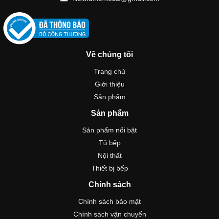
Về chúng tôi
Trang chủ
Giới thiệu
Sản phẩm
Sản phẩm
Sản phẩm nổi bật
Tủ bếp
Nội thất
Thiết bị bếp
Chính sách
Chính sách bảo mật
Chính sách vận chuyển