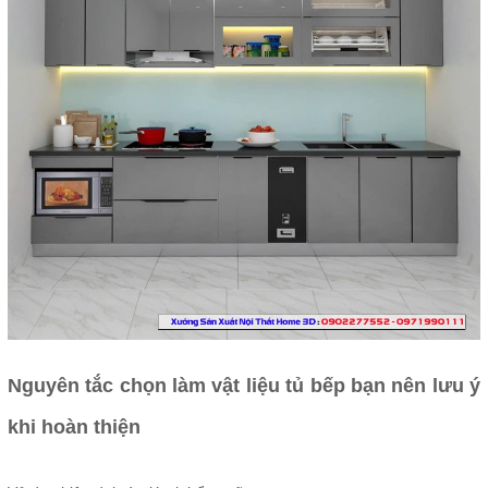
Nguyên tắc chọn làm vật liệu tủ bếp bạn nên lưu ý
khi hoàn thiện