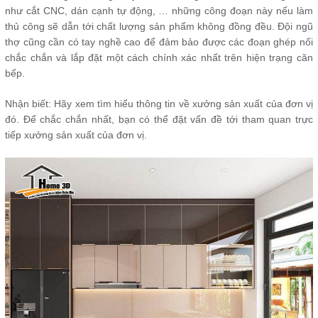
như cắt CNC, dán cạnh tự động, … những công đoạn này nếu làm
thủ công sẽ dẫn tới chất lượng sản phẩm không đồng đều. Đội ngũ
thợ cũng cần có tay nghề cao để đảm bảo được các đoạn ghép nối
chắc chắn và lắp đặt một cách chính xác nhất trên hiện trạng căn
bếp.
Nhận biết: Hãy xem tìm hiểu thông tin về xưởng sản xuất của đơn vị
đó. Để chắc chắn nhất, bạn có thể đặt vấn đề tới tham quan trực
tiếp xưởng sản xuất của đơn vị.