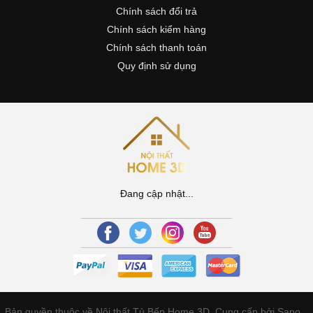
Chính sách đổi trả
Chính sách kiểm hàng
Chính sách thanh toán
Quy định sử dụng
Đang cập nhật...
Bản quyền thuộc về Nội thất Tủ Bếp Home 3D.
Cung cấp bởi Sapo