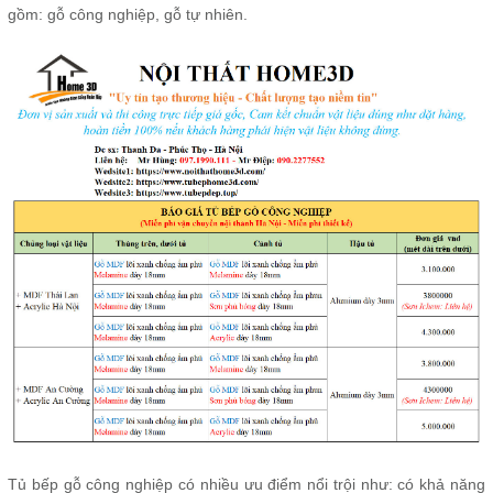
gồm: gỗ công nghiệp, gỗ tự nhiên.
Tủ bếp gỗ công nghiệp có nhiều ưu điểm nổi trội như: có khả năng