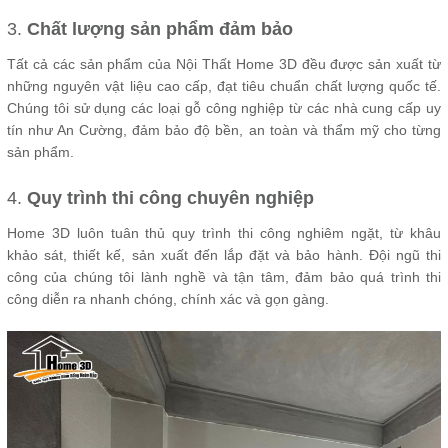
3.
Chất lượng sản phẩm đảm bảo
Tất cả các sản phẩm của Nội Thất Home 3D đều được sản xuất từ
những nguyên vật liệu cao cấp, đạt tiêu chuẩn chất lượng quốc tế.
Chúng tôi sử dụng các loại gỗ công nghiệp từ các nhà cung cấp uy
tín như An Cường, đảm bảo độ bền, an toàn và thẩm mỹ cho từng
sản phẩm.
4.
Quy trình thi công chuyên nghiệp
Home 3D luôn tuân thủ quy trình thi công nghiêm ngặt, từ khâu
khảo sát, thiết kế, sản xuất đến lắp đặt và bảo hành. Đội ngũ thi
công của chúng tôi lành nghề và tận tâm, đảm bảo quá trình thi
công diễn ra nhanh chóng, chính xác và gọn gàng.