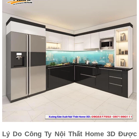
Lý Do Công Ty Nội Thất Home 3D Được