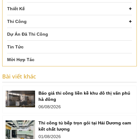
Thiết Kế
Thi Công
Dự Án Đã Thi Công
Tin Tức
Mời Hợp Tác
Bài viết khác
Báo giá thi công liền kề khu đô thị văn phú
hà đông
06/08/2026
Thi công tủ bếp trọn gói tại Hải Dương cam
kết chất lượng
01/08/2026