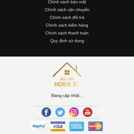
Chính sách bảo mật
Chính sách vận chuyển
Chính sách đổi trả
Chính sách kiểm hàng
Chính sách thanh toán
Quy định sử dụng
Đang cập nhật...