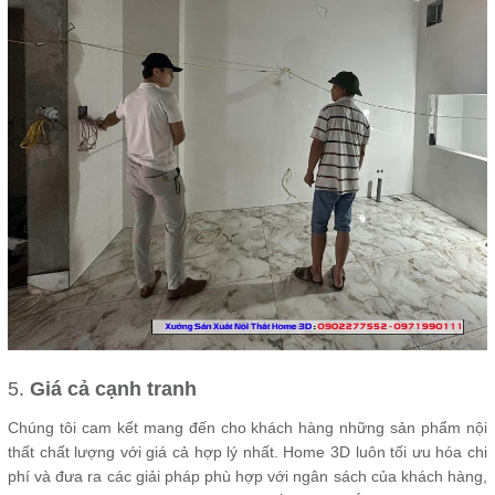
5.
Giá cả cạnh tranh
Chúng tôi cam kết mang đến cho khách hàng những sản phẩm nội
thất chất lượng với giá cả hợp lý nhất. Home 3D luôn tối ưu hóa chi
phí và đưa ra các giải pháp phù hợp với ngân sách của khách hàng,