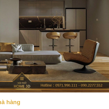
nhà hàng