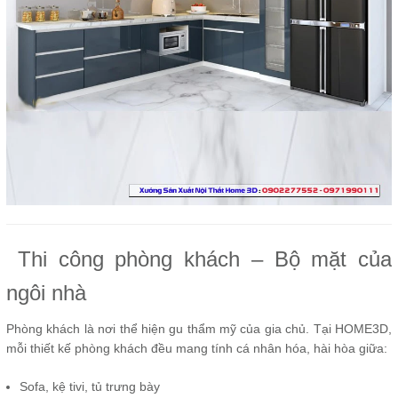
Thi công phòng khách – Bộ mặt của
ngôi nhà
Phòng khách là nơi thể hiện gu thẩm mỹ của gia chủ. Tại HOME3D,
mỗi thiết kế phòng khách đều mang tính cá nhân hóa, hài hòa giữa:
Sofa, kệ tivi, tủ trưng bày