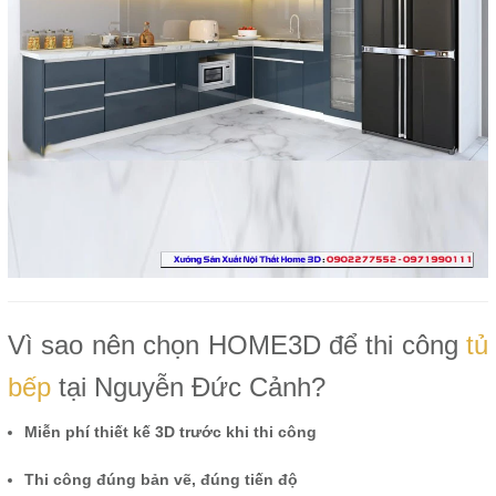
Vì sao nên chọn HOME3D để thi công
tủ
bếp
tại Nguyễn Đức Cảnh?
Miễn phí thiết kế 3D trước khi thi công
Thi công đúng bản vẽ, đúng tiến độ