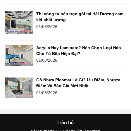
Thi công tủ bếp trọn gói tại Hải Dương cam
kết chất lượng
01/08/2026
Acrylic Hay Laminate? Nên Chọn Loại Nào
Cho Tủ Bếp Hiện Đại?
01/08/2026
Gỗ Nhựa Picomat Là Gì? Ưu Điểm, Nhược
Điểm Và Báo Giá Mới Nhất
01/08/2026
Liên hệ