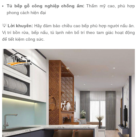
Tủ bếp gỗ công nghiệp chống ẩm:
Thẩm mỹ cao, phù hợp
phong cách hiện đại
💡
Lời khuyên:
Hãy đảm bảo chiều cao bếp phù hợp người nấu ăn.
Vị trí bồn rửa, bếp nấu, tủ lạnh nên bố trí theo tam giác hoạt động
để tiết kiệm công sức.