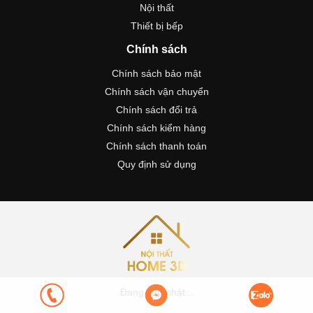
Nội thất
Thiết bị bếp
Chính sách
Chính sách bảo mật
Chính sách vận chuyển
Chính sách đổi trả
Chính sách kiểm hàng
Chính sách thanh toán
Quy định sử dụng
Đang cập nhật...