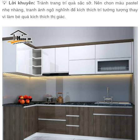
💡
Lời khuyên:
Tránh trang trí quá sặc sỡ. Nên chọn màu pastel
nhẹ nhàng, tranh ảnh ngộ nghĩnh để kích thích trí tưởng tượng thay
vì làm bé quá kích thích thị giác.