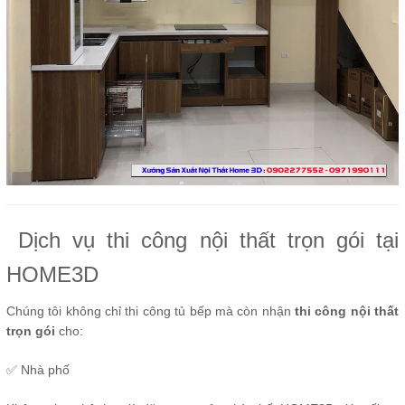
Dịch vụ thi công nội thất trọn gói tại
HOME3D
Chúng tôi không chỉ thi công tủ bếp mà còn nhận
thi công nội thất
trọn gói
cho:
✅ Nhà phố