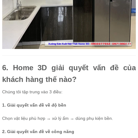
6. Home 3D giải quyết vấn đề của
khách hàng thế nào?
Chúng tôi tập trung vào 3 điều:
1. Giải quyết vấn đề về độ bền
Chọn vật liệu phù hợp → xử lý ẩm → dùng phụ kiện bền.
2. Giải quyết vấn đề về công năng