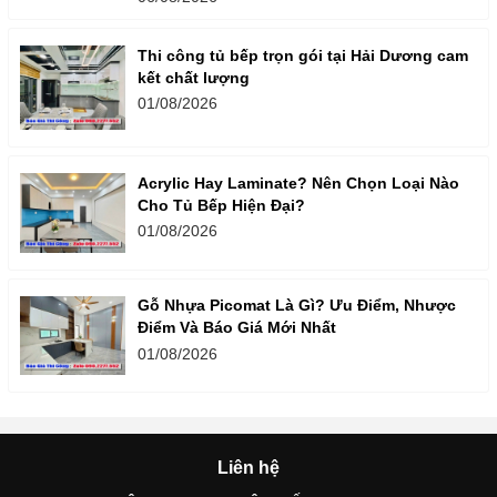
Thi công tủ bếp trọn gói tại Hải Dương cam
kết chất lượng
01/08/2026
Acrylic Hay Laminate? Nên Chọn Loại Nào
Cho Tủ Bếp Hiện Đại?
01/08/2026
Gỗ Nhựa Picomat Là Gì? Ưu Điểm, Nhược
Điểm Và Báo Giá Mới Nhất
01/08/2026
Liên hệ