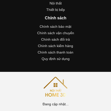
Nội thất
Thiết bị bếp
Chính sách
Chính sách bảo mật
Chính sách vận chuyển
Chính sách đổi trả
Chính sách kiểm hàng
Chính sách thanh toán
Quy định sử dụng
Đang cập nhật...