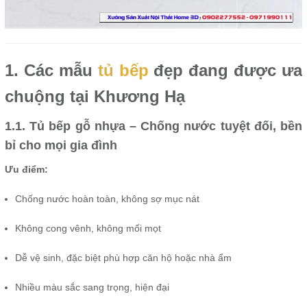
1. Các mẫu
tủ bếp
đẹp đang được ưa
chuộng tại Khương Hạ
1.1. Tủ bếp gỗ nhựa – Chống nước tuyệt đối, bền
bỉ cho mọi gia đình
Ưu điểm:
Chống nước hoàn toàn, không sợ mục nát
Không cong vênh, không mối mọt
Dễ vệ sinh, đặc biệt phù hợp căn hộ hoặc nhà ẩm
Nhiều màu sắc sang trọng, hiện đại