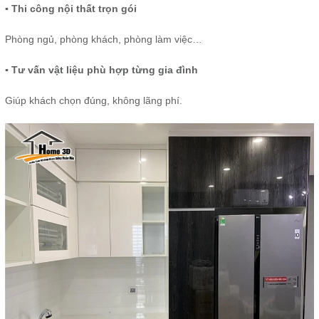
▪ Thi công nội thất trọn gói
Phòng ngủ, phòng khách, phòng làm việc…
▪ Tư vấn vật liệu phù hợp từng gia đình
Giúp khách chọn đúng, không lãng phí.