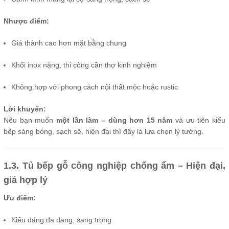
Nhược điểm:
Giá thành cao hơn mặt bằng chung
Khối inox nặng, thi công cần thợ kinh nghiệm
Không hợp với phong cách nội thất mộc hoặc rustic
Lời khuyên:
Nếu bạn muốn
một lần làm – dùng hơn 15 năm
và ưu tiên kiểu
bếp sáng bóng, sạch sẽ, hiện đại thì đây là lựa chọn lý tưởng.
1.3. Tủ bếp gỗ công nghiệp chống ẩm – Hiện đại,
giá hợp lý
Ưu điểm:
Kiểu dáng đa dạng, sang trọng