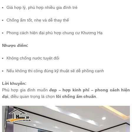
Giá hợp lý, phù hợp nhiều gia đình trẻ
Chống ẩm tốt, nhẹ và dễ thay thế
Phong cách hiện đại phù hợp chung cư Khương Hạ
Nhược điểm:
Không chống nước tuyệt đối
Nếu không thi công đúng kỹ thuật sẽ dễ phồng cạnh
Lời khuyên:
Phù hợp gia đình muốn
đẹp – hợp kinh phí – phong cách hiện
đại
, điều quan trọng là chọn
lõi chống ẩm chuẩn
.