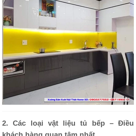
2. Các loại vật liệu tủ bếp – Điều
khách hàng quan tâm nhất