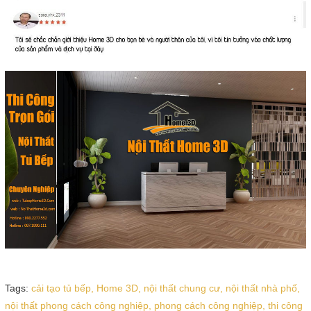
Tags:
cải tạo tủ bếp,
Home 3D,
nội thất chung cư,
nội thất nhà phố,
nội thất phong cách công nghiệp,
phong cách công nghiệp,
thi công