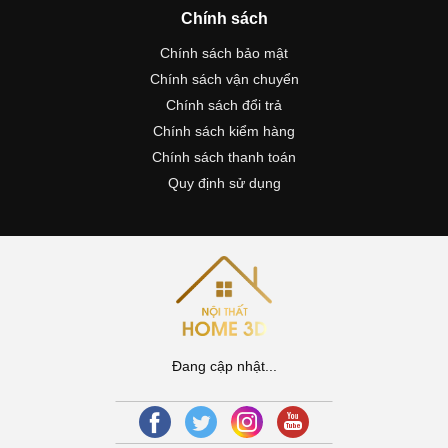
Chính sách
Chính sách bảo mật
Chính sách vận chuyển
Chính sách đổi trả
Chính sách kiểm hàng
Chính sách thanh toán
Quy định sử dụng
Đang cập nhật...