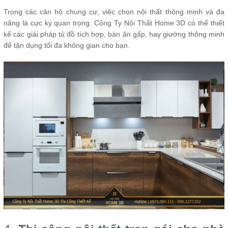
Trong các căn hộ chung cư, việc chọn nội thất thông minh và đa
năng là cực kỳ quan trọng. Công Ty Nội Thất Home 3D có thể thiết
kế các giải pháp tủ đồ tích hợp, bàn ăn gấp, hay giường thông minh
để tận dụng tối đa không gian cho bạn.