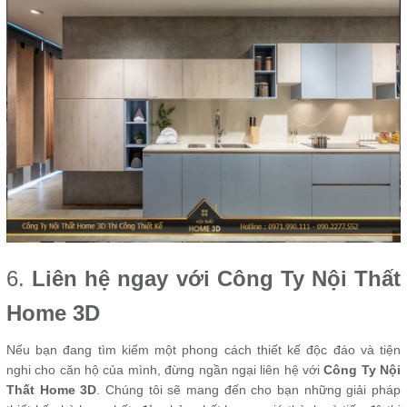
6.
Liên hệ ngay với Công Ty Nội Thất
Home 3D
Nếu bạn đang tìm kiếm một phong cách thiết kế độc đáo và tiện
nghi cho căn hộ của mình, đừng ngần ngại liên hệ với
Công Ty Nội
Thất Home 3D
. Chúng tôi sẽ mang đến cho bạn những giải pháp