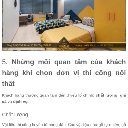
5.
Những mối quan tâm của khách
hàng khi chọn đơn vị thi công nội
thất
Khách hàng thường quan tâm đến 3 yếu tố chính:
chất lượng
,
giá
cả
và
dịch vụ
.
Chất lượng
Vật liệu thi công là yếu tố hàng đầu. Các vật liệu như gỗ tự nhiên, gỗ