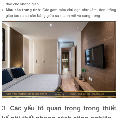
đáo cho không gian.
Màu sắc trung tính
: Các gam màu chủ đạo như xám, đen, trắng
giúp tạo ra sự cân bằng giữa sự mạnh mẽ và sang trọng.
3.
Các yếu tố quan trọng trong thiết