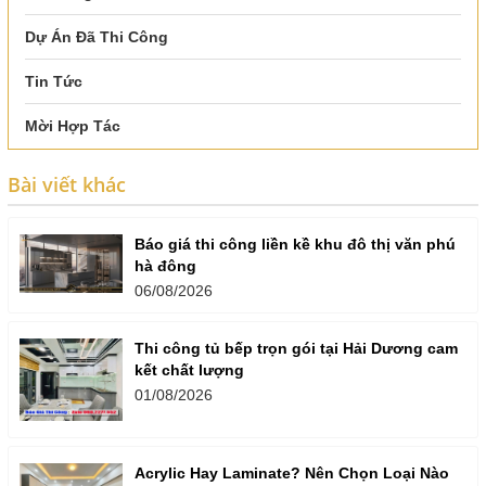
Dự Án Đã Thi Công
Tin Tức
Mời Hợp Tác
Bài viết khác
Báo giá thi công liền kề khu đô thị văn phú
hà đông
06/08/2026
Thi công tủ bếp trọn gói tại Hải Dương cam
kết chất lượng
01/08/2026
Acrylic Hay Laminate? Nên Chọn Loại Nào