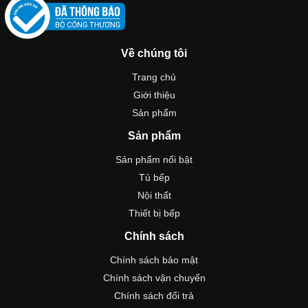
Về chúng tôi
Trang chủ
Giới thiệu
Sản phẩm
Sản phẩm
Sản phẩm nổi bật
Tủ bếp
Nội thất
Thiết bị bếp
Chính sách
Chính sách bảo mật
Chính sách vận chuyển
Chính sách đổi trả