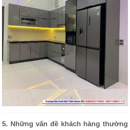
5. Những vấn đề khách hàng thường