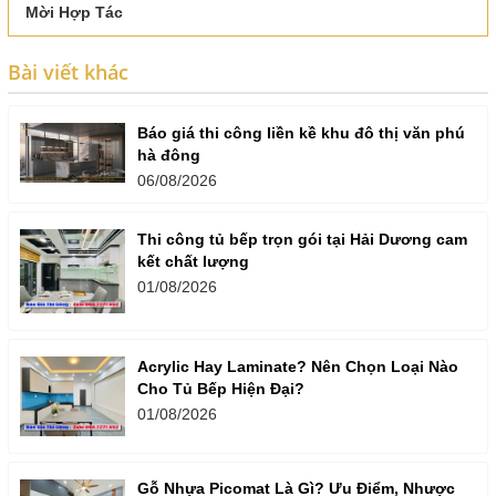
Mời Hợp Tác
Bài viết khác
Báo giá thi công liền kề khu đô thị văn phú
hà đông
06/08/2026
Thi công tủ bếp trọn gói tại Hải Dương cam
kết chất lượng
01/08/2026
Acrylic Hay Laminate? Nên Chọn Loại Nào
Cho Tủ Bếp Hiện Đại?
01/08/2026
Gỗ Nhựa Picomat Là Gì? Ưu Điểm, Nhược