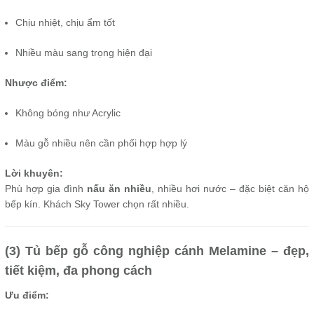
Chịu nhiệt, chịu ẩm tốt
Nhiều màu sang trọng hiện đại
Nhược điểm:
Không bóng như Acrylic
Màu gỗ nhiều nên cần phối hợp hợp lý
Lời khuyên:
Phù hợp gia đình
nấu ăn nhiều
, nhiều hơi nước – đặc biệt căn hộ
bếp kín. Khách Sky Tower chọn rất nhiều.
(3) Tủ bếp gỗ công nghiệp cánh Melamine – đẹp,
tiết kiệm, đa phong cách
Ưu điểm: