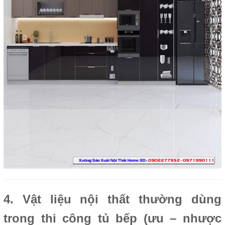
4. Vật liệu nội thất thường dùng
trong thi công tủ bếp (ưu – nhược