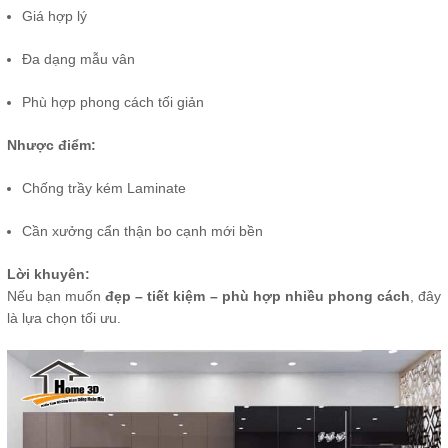
Giá hợp lý
Đa dạng mẫu vân
Phù hợp phong cách tối giản
Nhược điểm:
Chống trầy kém Laminate
Cần xưởng cẩn thận bo cạnh mới bền
Lời khuyên:
Nếu bạn muốn
đẹp – tiết kiệm – phù hợp nhiều phong cách
, đây
là lựa chọn tối ưu.