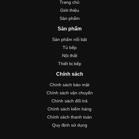
Trang chủ
Giới thiệu
Sản phẩm
Sản phẩm
Sản phẩm nổi bật
Tủ bếp
Nội thất
Thiết bị bếp
Chính sách
Chính sách bảo mật
Chính sách vận chuyển
Chính sách đổi trả
Chính sách kiểm hàng
Chính sách thanh toán
Quy định sử dụng