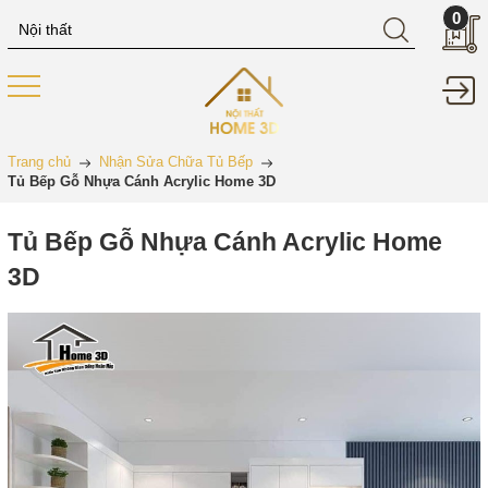
0
Trang chủ
Nhận Sửa Chữa Tủ Bếp
Tủ Bếp Gỗ Nhựa Cánh Acrylic Home 3D
Tủ Bếp Gỗ Nhựa Cánh Acrylic Home
3D