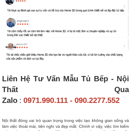
Liên Hệ Tư Vấn Mẫu Tủ Bếp - Nội
Thất Qua
Zalo
:
0971.990.111 - 090.2277.552
Nội thất đóng vai trò quan trọng trong việc tạo không gian sống và
làm việc thoải mái, tiện nghi và đẹp mắt. Chính vì vậy, việc tìm kiếm