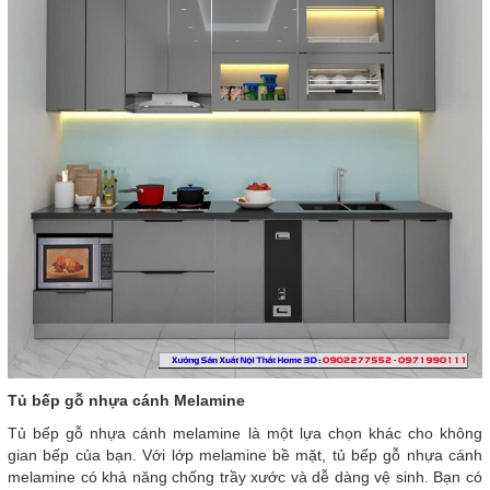
Tủ bếp gỗ nhựa cánh Melamine
Tủ bếp gỗ nhựa cánh melamine là một lựa chọn khác cho không
gian bếp của bạn. Với lớp melamine bề mặt, tủ bếp gỗ nhựa cánh
melamine có khả năng chống trầy xước và dễ dàng vệ sinh. Bạn có