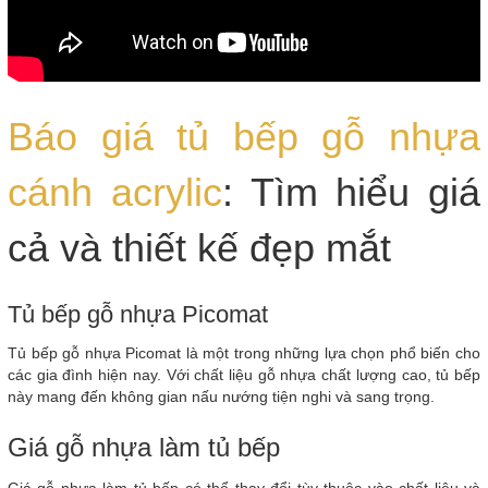
Báo giá tủ bếp gỗ nhựa
cánh acrylic
: Tìm hiểu giá
cả và thiết kế đẹp mắt
Tủ bếp gỗ nhựa Picomat
Tủ bếp gỗ nhựa Picomat là một trong những lựa chọn phổ biến cho
các gia đình hiện nay. Với chất liệu gỗ nhựa chất lượng cao, tủ bếp
này mang đến không gian nấu nướng tiện nghi và sang trọng.
Giá gỗ nhựa làm tủ bếp