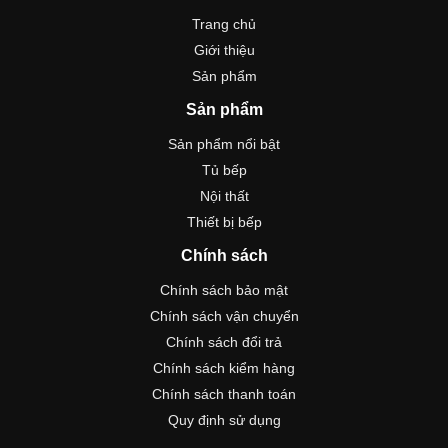
Trang chủ
Giới thiệu
Sản phẩm
Sản phẩm
Sản phẩm nổi bật
Tủ bếp
Nội thất
Thiết bị bếp
Chính sách
Chính sách bảo mật
Chính sách vận chuyển
Chính sách đổi trả
Chính sách kiểm hàng
Chính sách thanh toán
Quy định sử dụng