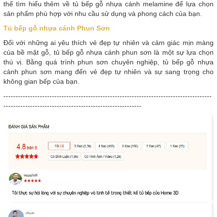
thể tìm hiểu thêm về tủ bếp gỗ nhựa cánh melamine để lựa chọn
sản phẩm phù hợp với nhu cầu sử dụng và phong cách của bạn.
Tủ bếp gỗ nhựa cánh Phun Sơn
Đối với những ai yêu thích vẻ đẹp tự nhiên và cảm giác mịn màng
của bề mặt gỗ, tủ bếp gỗ nhựa cánh phun sơn là một sự lựa chọn
thú vị. Bằng quá trình phun sơn chuyên nghiệp, tủ bếp gỗ nhựa
cánh phun sơn mang đến vẻ đẹp tự nhiên và sự sang trọng cho
không gian bếp của bạn.
--------------------------------------------------------------------------------------
---------------------------------------------------------