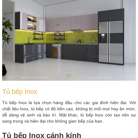
Tủ bếp Inox
Tủ bếp Inox là lựa chọn hàng đầu cho các gia đình hiện đại. Với
chất liệu Inox, tủ bếp có độ bền cao, không bị mối mọt hay ăn mòn,
dễ dàng vệ sinh và bảo trì. Mặt khác, tủ bếp Inox còn tạo nên sự
sang trọng và hiện đại cho không gian bếp của bạn.
Tủ bếp Inox cánh kính