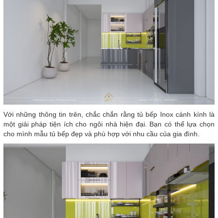
Với những thông tin trên, chắc chắn rằng tủ bếp Inox cánh kính là
một giải pháp tiện ích cho ngôi nhà hiện đại. Bạn có thể lựa chọn
cho mình mẫu tủ bếp đẹp và phù hợp với nhu cầu của gia đình.