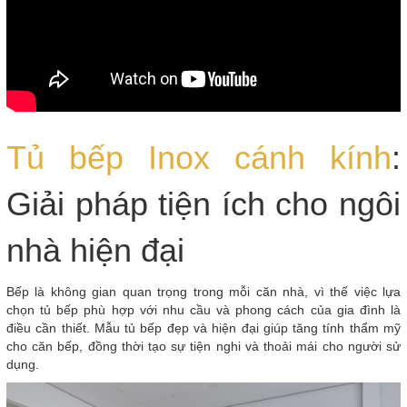
Tủ bếp Inox cánh kính
:
Giải pháp tiện ích cho ngôi
nhà hiện đại
Bếp là không gian quan trọng trong mỗi căn nhà, vì thế việc lựa
chọn tủ bếp phù hợp với nhu cầu và phong cách của gia đình là
điều cần thiết. Mẫu tủ bếp đẹp và hiện đại giúp tăng tính thẩm mỹ
cho căn bếp, đồng thời tạo sự tiện nghi và thoải mái cho người sử
dụng.