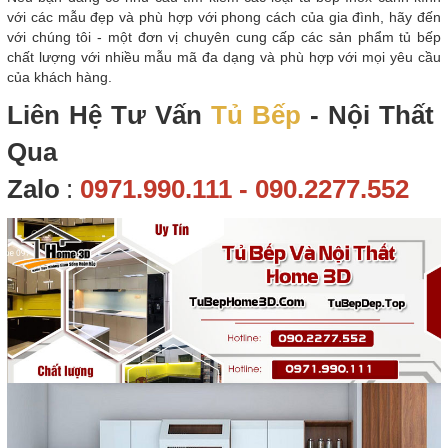
với các mẫu đẹp và phù hợp với phong cách của gia đình, hãy đến
với chúng tôi - một đơn vị chuyên cung cấp các sản phẩm tủ bếp
chất lượng với nhiều mẫu mã đa dạng và phù hợp với mọi yêu cầu
của khách hàng.
Liên Hệ Tư Vấn
Tủ Bếp
- Nội Thất
Qua
Zalo
:
0971.990.111 - 090.2277.552