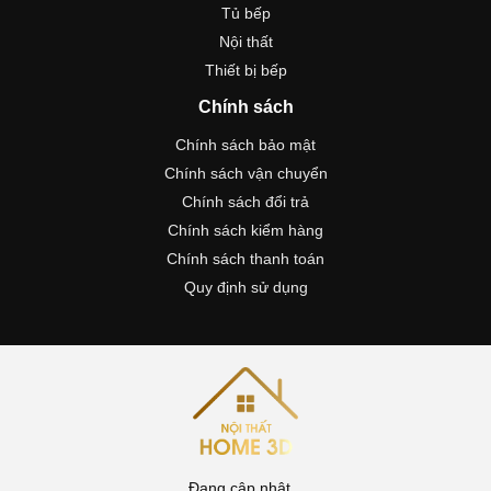
Tủ bếp
Nội thất
Thiết bị bếp
Chính sách
Chính sách bảo mật
Chính sách vận chuyển
Chính sách đổi trả
Chính sách kiểm hàng
Chính sách thanh toán
Quy định sử dụng
Đang cập nhật...