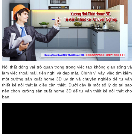
Nội thất đóng vai trò quan trọng trong việc tạo không gian sống và
làm việc thoải mái, tiện nghi và đẹp mắt. Chính vì vậy, việc tìm kiếm
một xưởng sản xuất home 3D uy tín và chuyên nghiệp để tư vấn
thiết kế nội thất là điều cần thiết. Dưới đây là một số lý do tại sao
nên chọn xưởng sản xuất home 3D để tư vấn thiết kế nội thất cho
bạn.