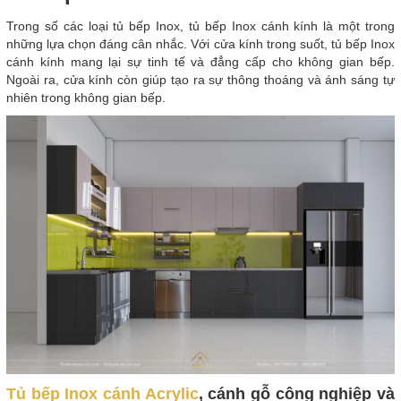
Trong số các loại tủ bếp Inox, tủ bếp Inox cánh kính là một trong
những lựa chọn đáng cân nhắc. Với cửa kính trong suốt, tủ bếp Inox
cánh kính mang lại sự tinh tế và đẳng cấp cho không gian bếp.
Ngoài ra, cửa kính còn giúp tạo ra sự thông thoáng và ánh sáng tự
nhiên trong không gian bếp.
Tủ bếp Inox cánh Acrylic
, cánh gỗ công nghiệp và