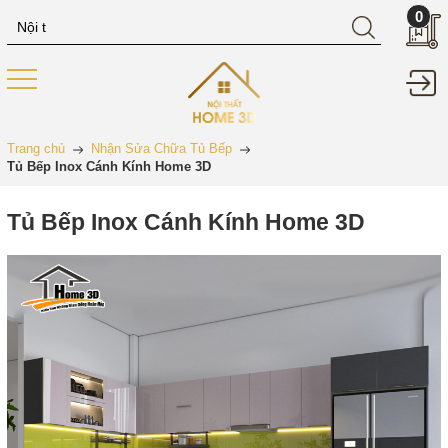
0
Trang chủ
Nhận Sửa Chữa Tủ Bếp
Tủ Bếp Inox Cánh Kính Home 3D
Tủ Bếp Inox Cánh Kính Home 3D