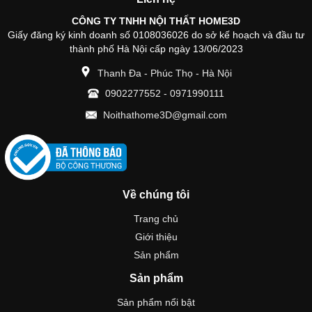
CÔNG TY TNHH NỘI THẤT HOME3D
Giấy đăng ký kinh doanh số 0108036026 do sở kế hoạch và đầu tư
thành phố Hà Nội cấp ngày 13/06/2023
Thanh Đa - Phúc Thọ - Hà Nội
0902277552
-
0971990111
Noithathome3D@gmail.com
Về chúng tôi
Trang chủ
Giới thiệu
Sản phẩm
Sản phẩm
Sản phẩm nổi bật