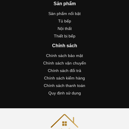
Sản phẩm
Sản phẩm nổi bật
Tủ bếp
Nội thất
Thiết bị bếp
Chính sách
Chính sách bảo mật
Chính sách vận chuyển
Chính sách đổi trả
Chính sách kiểm hàng
Chính sách thanh toán
Quy định sử dụng