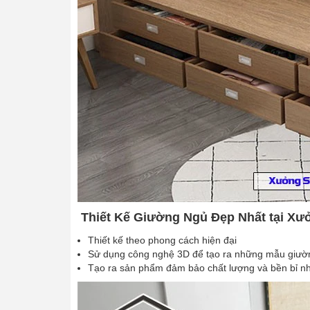
Thiết Kế Giường Ngủ Đẹp Nhất tại X
Thiết kế theo phong cách hiện đại
Sử dụng công nghệ 3D để tạo ra những mẫu giườ
Tạo ra sản phẩm đảm bảo chất lượng và bền bỉ nh