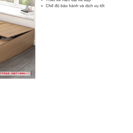
Chế độ bảo hành và dịch vụ tốt