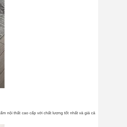
m nội thất cao cấp với chất lượng tốt nhất và giá cả