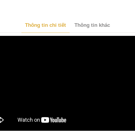
Thông tin chi tiết
Thông tin khác