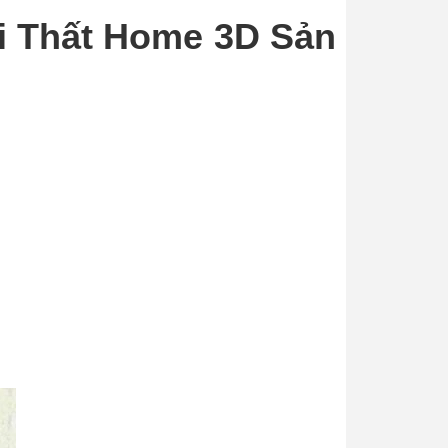
i Thất Home 3D Sản