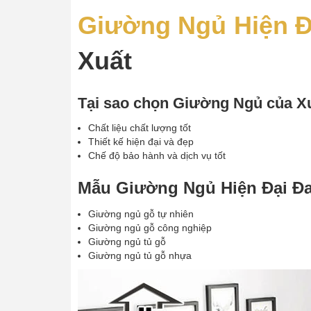
Giường Ngủ Hiện Đ
Xuất
Tại sao chọn Giường Ngủ của 
Chất liệu chất lượng tốt
Thiết kế hiện đại và đẹp
Chế độ bảo hành và dịch vụ tốt
Mẫu Giường Ngủ Hiện Đại Đ
Giường ngủ gỗ tự nhiên
Giường ngủ gỗ công nghiệp
Giường ngủ tủ gỗ
Giường ngủ tủ gỗ nhựa