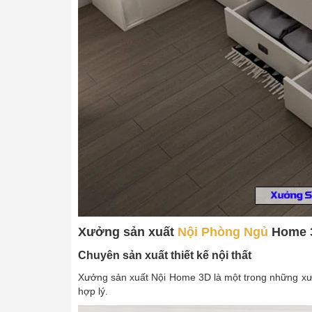
Xưởng sản xuất
Nội Phòng Ngủ
Home 3:
Chuyên sản xuất thiết kế nội thất
Xưởng sản xuất Nội Home 3D là một trong những xưởng
hợp lý.