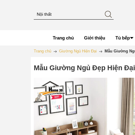
Trang chủ
Giới thiệu
Tủ bếp
Trang chủ
Giường Ngủ Hiện Đại
Mẫu Giường Ngủ
Mẫu Giường Ngủ Đẹp Hiện Đạ