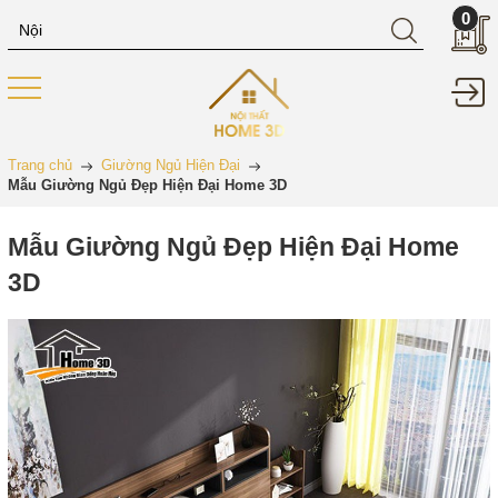
0
Trang chủ
Giường Ngủ Hiện Đại
Mẫu Giường Ngủ Đẹp Hiện Đại Home 3D
Mẫu Giường Ngủ Đẹp Hiện Đại Home
3D