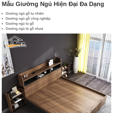
Mẫu Giường Ngủ Hiện Đại Đa Dạng
Giường ngủ gỗ tự nhiên
Giường ngủ gỗ công nghiệp
Giường ngủ tủ gỗ
Giường ngủ tủ gỗ nhựa