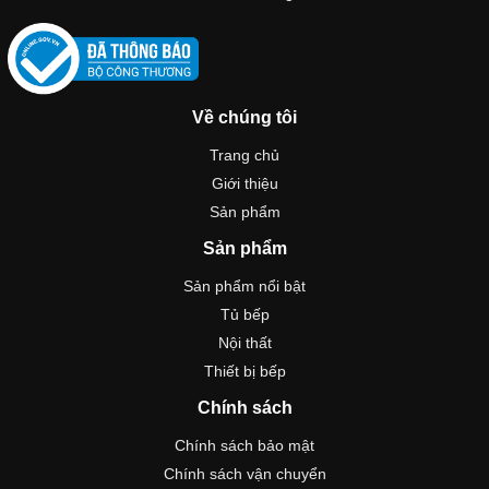
Về chúng tôi
Trang chủ
Giới thiệu
Sản phẩm
Sản phẩm
Sản phẩm nổi bật
Tủ bếp
Nội thất
Thiết bị bếp
Chính sách
Chính sách bảo mật
Chính sách vận chuyển