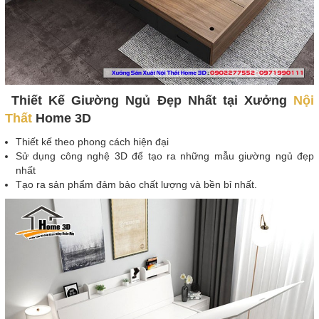
Thiết Kế Giường Ngủ Đẹp Nhất tại Xưởng
Nội
Thất
Home 3D
Thiết kế theo phong cách hiện đại
Sử dụng công nghệ 3D để tạo ra những mẫu giường ngủ đẹp
nhất
Tạo ra sản phẩm đảm bảo chất lượng và bền bỉ nhất.