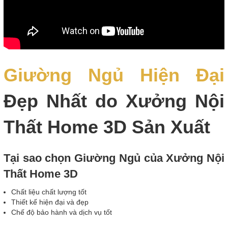
Giường Ngủ Hiện Đại
Đẹp Nhất do Xưởng Nội
Thất Home 3D Sản Xuất
Tại sao chọn Giường Ngủ của Xưởng Nội
Thất Home 3D
Chất liệu chất lượng tốt
Thiết kế hiện đại và đẹp
Chế độ bảo hành và dịch vụ tốt