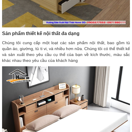
Sản phẩm thiết kế nội thất đa dạng
Chúng tôi cung cấp một loạt các sản phẩm nội thất, bao gồm tủ
quần áo, giường, tủ ti vi, và nhiều hơn nữa. Chúng tôi có thể thiết kế
và sản xuất theo yêu cầu cụ thể của bạn về kích thước, màu sắc
khác nhau theo yêu cầu của khách hàng