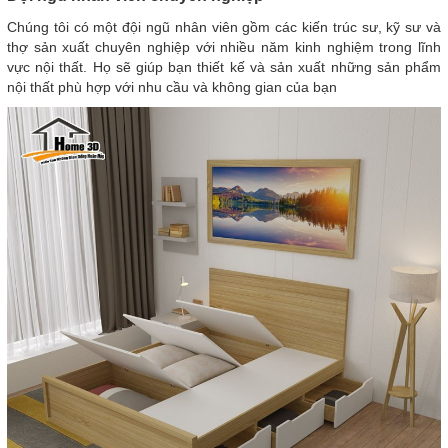
Chúng tôi có một đội ngũ nhân viên gồm các kiến trúc sư, kỹ sư và
thợ sản xuất chuyên nghiệp với nhiều năm kinh nghiệm trong lĩnh
vực nội thất. Họ sẽ giúp bạn thiết kế và sản xuất những sản phẩm
nội thất phù hợp với nhu cầu và không gian của bạn