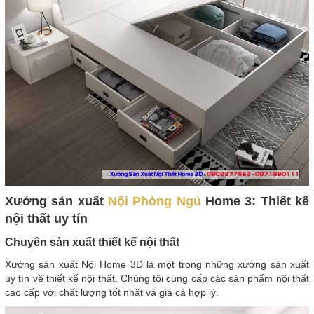
Xưởng sản xuất
Nội Phòng Ngủ
Home 3: Thiết kế
nội thất uy tín
Chuyên sản xuất thiết kế nội thất
Xưởng sản xuất Nội Home 3D là một trong những xưởng sản xuất
uy tín về thiết kế nội thất. Chúng tôi cung cấp các sản phẩm nội thất
cao cấp với chất lượng tốt nhất và giá cả hợp lý.