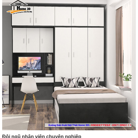
Đội ngũ nhân viên chuyên nghiệp