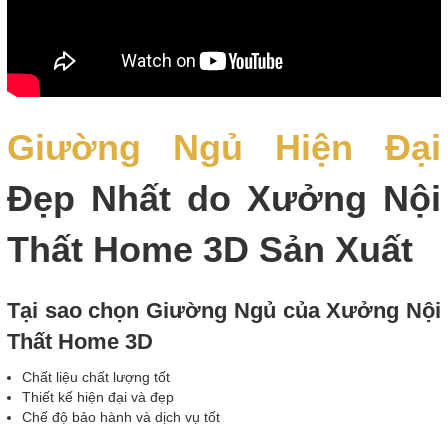
Giường Ngủ Hiện Đại
Đẹp Nhất do Xưởng Nội
Thất Home 3D Sản Xuất
Tại sao chọn Giường Ngủ của Xưởng Nội
Thất Home 3D
Chất liệu chất lượng tốt
Thiết kế hiện đại và đẹp
Chế độ bảo hành và dịch vụ tốt