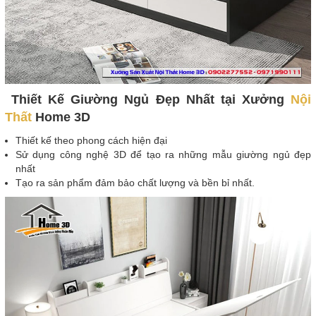
Thiết Kế Giường Ngủ Đẹp Nhất tại Xưởng
Nội
Thất
Home 3D
Thiết kế theo phong cách hiện đại
Sử dụng công nghệ 3D để tạo ra những mẫu giường ngủ đẹp
nhất
Tạo ra sản phẩm đảm bảo chất lượng và bền bỉ nhất.