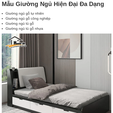
Mẫu Giường Ngủ Hiện Đại Đa Dạng
Giường ngủ gỗ tự nhiên
Giường ngủ gỗ công nghiệp
Giường ngủ tủ gỗ
Giường ngủ tủ gỗ nhựa