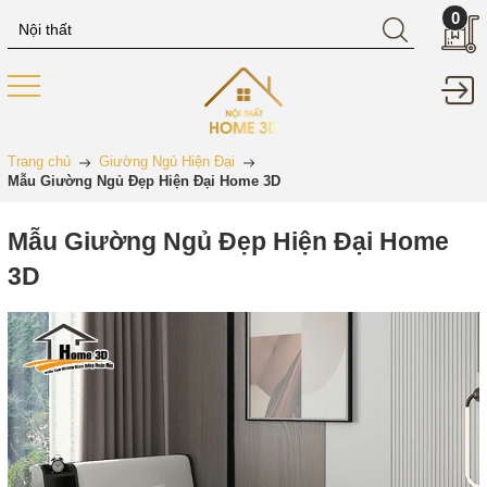
0
Trang chủ
Giường Ngủ Hiện Đại
Mẫu Giường Ngủ Đẹp Hiện Đại Home 3D
Mẫu Giường Ngủ Đẹp Hiện Đại Home
3D