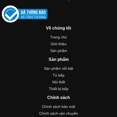
Về chúng tôi
Trang chủ
Giới thiệu
Sản phẩm
Sản phẩm
Sản phẩm nổi bật
Tủ bếp
Nội thất
Thiết bị bếp
Chính sách
Chính sách bảo mật
Chính sách vận chuyển