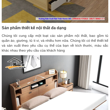
Sản phẩm thiết kế nội thất đa dạng
Chúng tôi cung cấp một loạt các sản phẩm nội thất, bao gồm tủ
quần áo, giường, tủ ti vi, và nhiều hơn nữa. Chúng tôi có thể thiết kế
và sản xuất theo yêu cầu cụ thể của bạn về kích thước, màu sắc
khác nhau theo yêu cầu của khách hàng