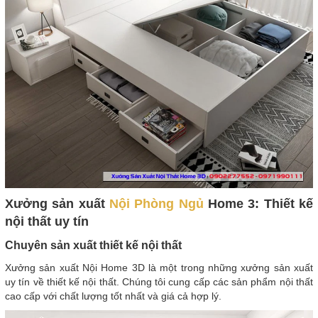
Xưởng sản xuất
Nội Phòng Ngủ
Home 3: Thiết kế
nội thất uy tín
Chuyên sản xuất thiết kế nội thất
Xưởng sản xuất Nội Home 3D là một trong những xưởng sản xuất
uy tín về thiết kế nội thất. Chúng tôi cung cấp các sản phẩm nội thất
cao cấp với chất lượng tốt nhất và giá cả hợp lý.