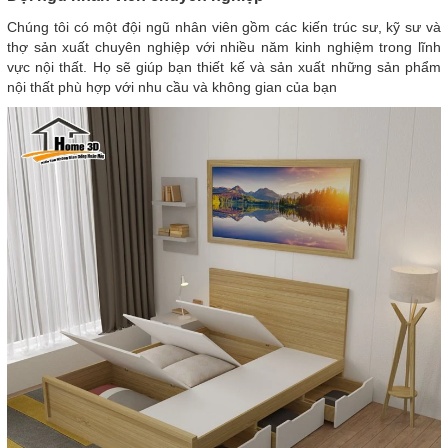
Chúng tôi có một đội ngũ nhân viên gồm các kiến trúc sư, kỹ sư và
thợ sản xuất chuyên nghiệp với nhiều năm kinh nghiệm trong lĩnh
vực nội thất. Họ sẽ giúp bạn thiết kế và sản xuất những sản phẩm
nội thất phù hợp với nhu cầu và không gian của bạn