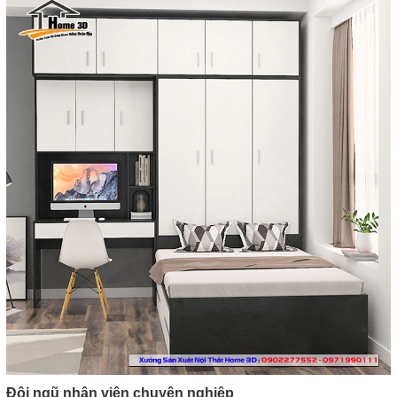
Đội ngũ nhân viên chuyên nghiệp