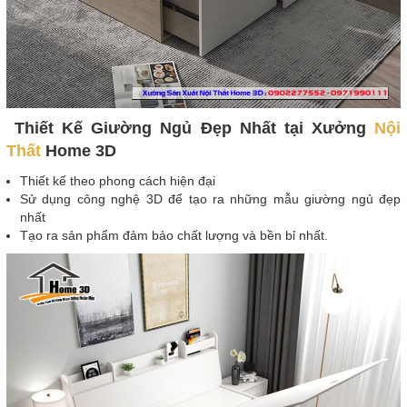
Thiết Kế Giường Ngủ Đẹp Nhất tại Xưởng
Nội
Thất
Home 3D
Thiết kế theo phong cách hiện đại
Sử dụng công nghệ 3D để tạo ra những mẫu giường ngủ đẹp
nhất
Tạo ra sản phẩm đảm bảo chất lượng và bền bỉ nhất.