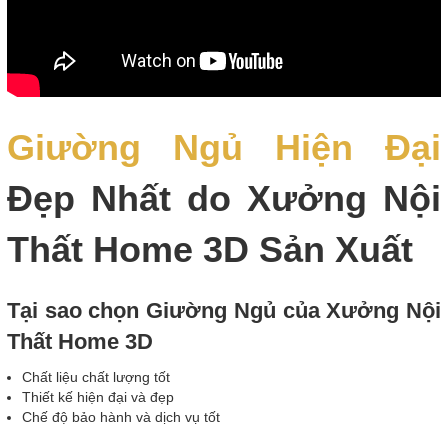
Giường Ngủ Hiện Đại
Đẹp Nhất do Xưởng Nội
Thất Home 3D Sản Xuất
Tại sao chọn Giường Ngủ của Xưởng Nội
Thất Home 3D
Chất liệu chất lượng tốt
Thiết kế hiện đại và đẹp
Chế độ bảo hành và dịch vụ tốt