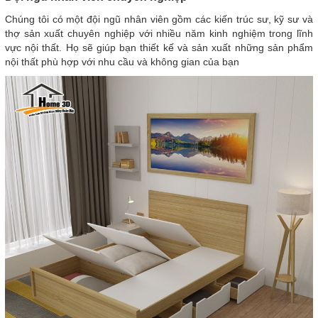
Chúng tôi có một đội ngũ nhân viên gồm các kiến trúc sư, kỹ sư và
thợ sản xuất chuyên nghiệp với nhiều năm kinh nghiệm trong lĩnh
vực nội thất. Họ sẽ giúp bạn thiết kế và sản xuất những sản phẩm
nội thất phù hợp với nhu cầu và không gian của bạn