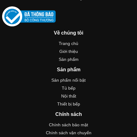
Về chúng tôi
Trang chủ
Giới thiệu
Sản phẩm
Sản phẩm
Sản phẩm nổi bật
Tủ bếp
Nội thất
Thiết bị bếp
Chính sách
Chính sách bảo mật
Chính sách vận chuyển