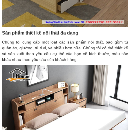
Sản phẩm thiết kế nội thất đa dạng
Chúng tôi cung cấp một loạt các sản phẩm nội thất, bao gồm tủ
quần áo, giường, tủ ti vi, và nhiều hơn nữa. Chúng tôi có thể thiết kế
và sản xuất theo yêu cầu cụ thể của bạn về kích thước, màu sắc
khác nhau theo yêu cầu của khách hàng