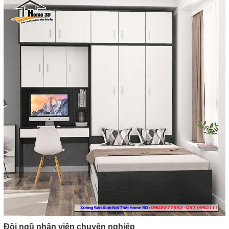
Đội ngũ nhân viên chuyên nghiệp