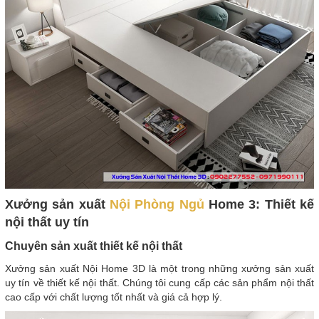
Xưởng sản xuất
Nội Phòng Ngủ
Home 3: Thiết kế
nội thất uy tín
Chuyên sản xuất thiết kế nội thất
Xưởng sản xuất Nội Home 3D là một trong những xưởng sản xuất
uy tín về thiết kế nội thất. Chúng tôi cung cấp các sản phẩm nội thất
cao cấp với chất lượng tốt nhất và giá cả hợp lý.