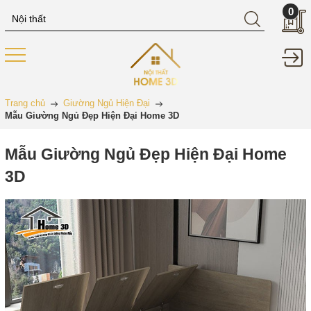
0
Trang chủ
Giường Ngủ Hiện Đại
Mẫu Giường Ngủ Đẹp Hiện Đại Home 3D
Mẫu Giường Ngủ Đẹp Hiện Đại Home
3D