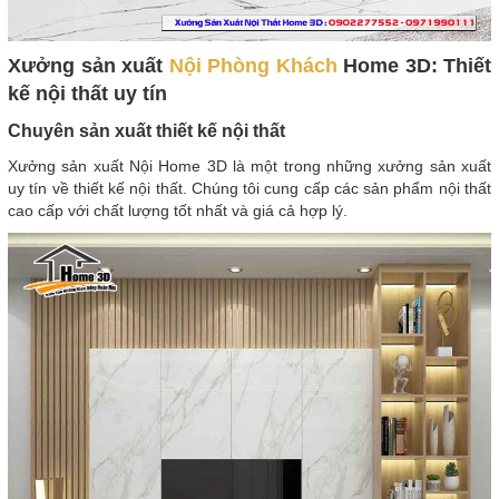
Xưởng sản xuất
Nội Phòng Khách
Home 3D: Thiết
kế nội thất uy tín
Chuyên sản xuất thiết kế nội thất
Xưởng sản xuất Nội Home 3D là một trong những xưởng sản xuất
uy tín về thiết kế nội thất. Chúng tôi cung cấp các sản phẩm nội thất
cao cấp với chất lượng tốt nhất và giá cả hợp lý.