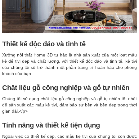
Thiết kế độc đáo và tinh tế
Xưởng nội thất Home 3D tự hào là nhà sản xuất của một loạt mẫu
kệ để tivi đẹp và chất lượng, với thiết kế độc đáo và tinh tế, kệ tivi
của chúng tôi sẽ trở thành một phần trang trí hoàn hảo cho phòng
khách của bạn.
Chất liệu gỗ công nghiệp và gỗ tự nhiên
Chúng tôi sử dụng chất liệu gỗ công nghiệp và gỗ tự nhiên tốt nhất
để sản xuất các mẫu kệ tivi, đảm bảo sự bền và bền đẹp trong thời
gian dài.</p>
Tính năng và thiết kế tiện dụng
Ngoài việc có thiết kế đẹp, các mẫu kệ tivi của chúng tôi còn được