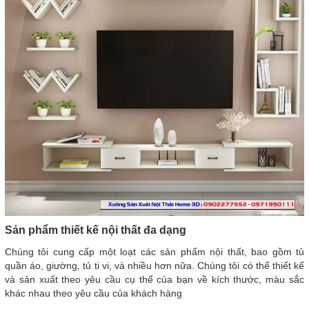
Sản phẩm thiết kế nội thất đa dạng
Chúng tôi cung cấp một loạt các sản phẩm nội thất, bao gồm tủ
quần áo, giường, tủ ti vi, và nhiều hơn nữa. Chúng tôi có thể thiết kế
và sản xuất theo yêu cầu cụ thể của bạn về kích thước, màu sắc
khác nhau theo yêu cầu của khách hàng