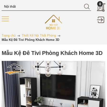
0
Trang chủ
Thiết Kế Nội Thất Phòng
Mẫu Kệ Đê Tivi Phòng Khách Home 3D
Mẫu Kệ Đê Tivi Phòng Khách Home 3D