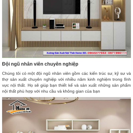
Đội ngũ nhân viên chuyên nghiệp
Chúng tôi có một đội ngũ nhân viên gồm các kiến trúc sư, kỹ sư và
thợ sản xuất chuyên nghiệp với nhiều năm kinh nghiệm trong lĩnh
vực nội thất. Họ sẽ giúp bạn thiết kế và sản xuất những sản phẩm
nội thất phù hợp với nhu cầu và không gian của bạn