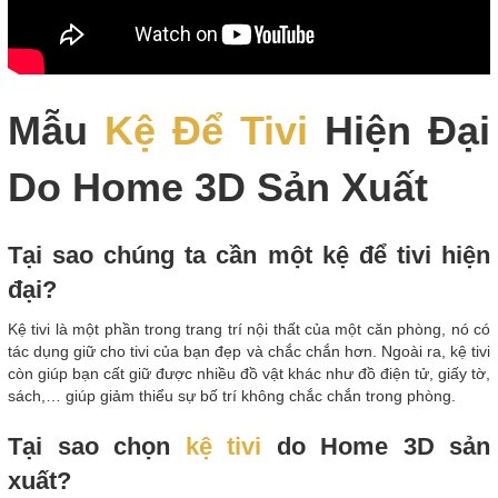
Mẫu
Kệ Để Tivi
Hiện Đại
Do Home 3D Sản Xuất
Tại sao chúng ta cần một kệ để tivi hiện
đại?
Kệ tivi là một phần trong trang trí nội thất của một căn phòng, nó có
tác dụng giữ cho tivi của bạn đẹp và chắc chắn hơn. Ngoài ra, kệ tivi
còn giúp bạn cất giữ được nhiều đồ vật khác như đồ điện tử, giấy tờ,
sách,… giúp giảm thiểu sự bố trí không chắc chắn trong phòng.
Tại sao chọn
kệ tivi
do Home 3D sản
xuất?