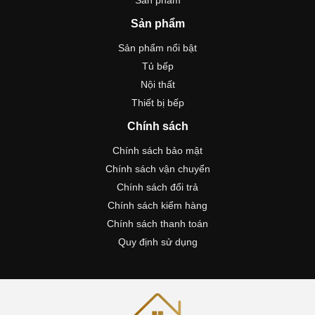
Sản phẩm
Sản phẩm
Sản phẩm nổi bật
Tủ bếp
Nội thất
Thiết bị bếp
Chính sách
Chính sách bảo mật
Chính sách vận chuyển
Chính sách đổi trả
Chính sách kiểm hàng
Chính sách thanh toán
Quy định sử dụng