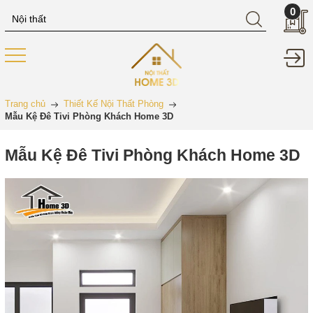
0
Trang chủ
Thiết Kế Nội Thất Phòng
Mẫu Kệ Đê Tivi Phòng Khách Home 3D
Mẫu Kệ Đê Tivi Phòng Khách Home 3D