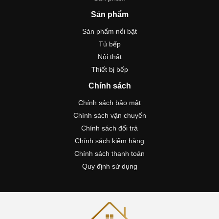
Sản phẩm
Sản phẩm nổi bật
Tủ bếp
Nội thất
Thiết bị bếp
Chính sách
Chính sách bảo mật
Chính sách vận chuyển
Chính sách đổi trả
Chính sách kiểm hàng
Chính sách thanh toán
Quy định sử dụng