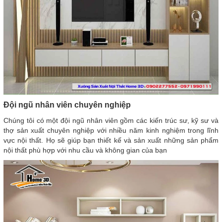
Đội ngũ nhân viên chuyên nghiệp
Chúng tôi có một đội ngũ nhân viên gồm các kiến trúc sư, kỹ sư và
thợ sản xuất chuyên nghiệp với nhiều năm kinh nghiệm trong lĩnh
vực nội thất. Họ sẽ giúp bạn thiết kế và sản xuất những sản phẩm
nội thất phù hợp với nhu cầu và không gian của bạn