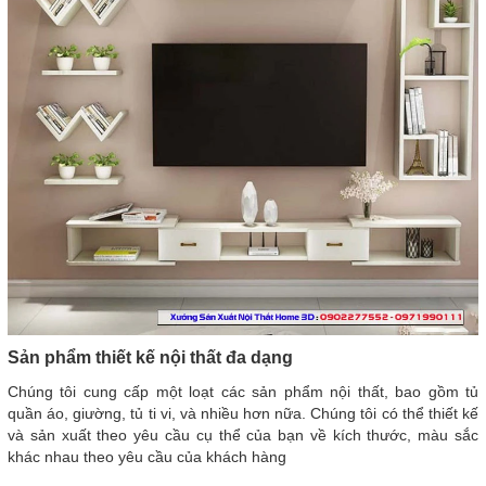
Sản phẩm thiết kế nội thất đa dạng
Chúng tôi cung cấp một loạt các sản phẩm nội thất, bao gồm tủ
quần áo, giường, tủ ti vi, và nhiều hơn nữa. Chúng tôi có thể thiết kế
và sản xuất theo yêu cầu cụ thể của bạn về kích thước, màu sắc
khác nhau theo yêu cầu của khách hàng