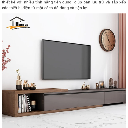
thiết kế với nhiều tính năng tiện dụng, giúp bạn lưu trữ và sắp xếp
các thiết bị điện tử một cách dễ dàng và tiện lợi.