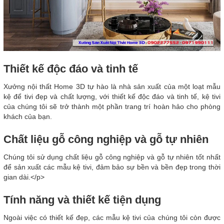
Thiết kế độc đáo và tinh tế
Xưởng nội thất Home 3D tự hào là nhà sản xuất của một loạt mẫu
kệ để tivi đẹp và chất lượng, với thiết kế độc đáo và tinh tế, kệ tivi
của chúng tôi sẽ trở thành một phần trang trí hoàn hảo cho phòng
khách của bạn.
Chất liệu gỗ công nghiệp và gỗ tự nhiên
Chúng tôi sử dụng chất liệu gỗ công nghiệp và gỗ tự nhiên tốt nhất
để sản xuất các mẫu kệ tivi, đảm bảo sự bền và bền đẹp trong thời
gian dài.</p>
Tính năng và thiết kế tiện dụng
Ngoài việc có thiết kế đẹp, các mẫu kệ tivi của chúng tôi còn được