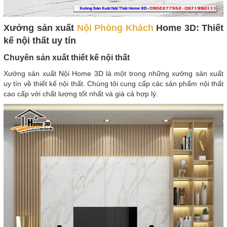
Xưởng sản xuất
Nội Phòng Khách
Home 3D: Thiết
kế nội thất uy tín
Chuyên sản xuất thiết kế nội thất
Xưởng sản xuất Nội Home 3D là một trong những xưởng sản xuất
uy tín về thiết kế nội thất. Chúng tôi cung cấp các sản phẩm nội thất
cao cấp với chất lượng tốt nhất và giá cả hợp lý.