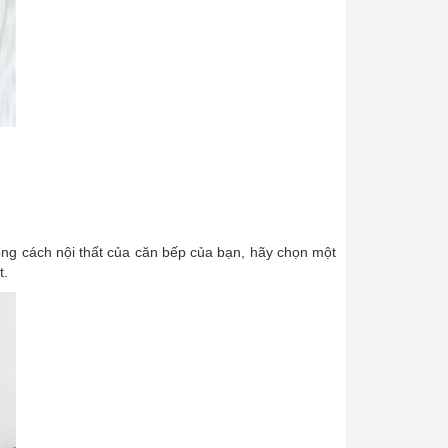
ong cách nội thất của căn bếp của bạn, hãy chọn một
t.