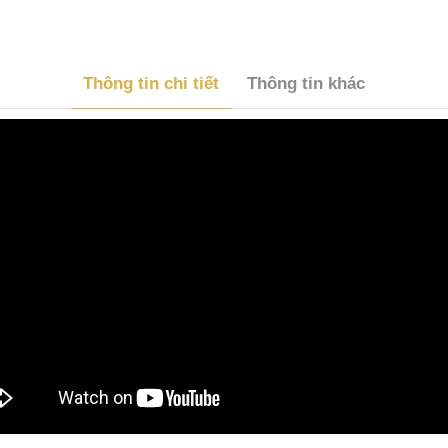
Thông tin chi tiết
Thông tin khác