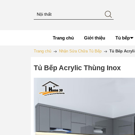
Trang chủ
Giới thiệu
Tủ bếp
Trang chủ
Nhận Sửa Chữa Tủ Bếp
Tủ Bếp Acryl
Tủ Bếp Acrylic Thùng Inox