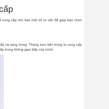
cấp
 sẽ cung cấp cho bạn một số tư vấn để giúp bạn chọn
 bẩy và sang trọng. Thùng inox bên trong tủ cung cấp
cấp trong không gian bếp của mình.