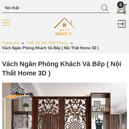
0
Trang chủ
Thiết Kế Nội Thất Phòng
Vách Ngăn Phòng Khách Và Bếp ( Nội Thất Home 3D )
Vách Ngăn Phòng Khách Và Bếp ( Nội
Thất Home 3D )