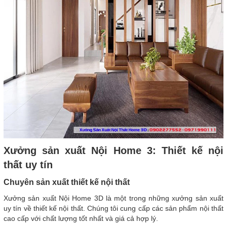
Xưởng sản xuất Nội Home 3: Thiết kế nội
thất uy tín
Chuyên sản xuất thiết kế nội thất
Xưởng sản xuất Nội Home 3D là một trong những xưởng sản xuất
uy tín về thiết kế nội thất. Chúng tôi cung cấp các sản phẩm nội thất
cao cấp với chất lượng tốt nhất và giá cả hợp lý.