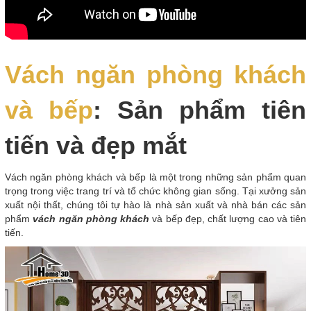
Vách ngăn phòng khách
và bếp
: Sản phẩm tiên
tiến và đẹp mắt
Vách ngăn phòng khách và bếp là một trong những sản phẩm quan
trọng trong việc trang trí và tổ chức không gian sống. Tại xưởng sản
xuất nội thất, chúng tôi tự hào là nhà sản xuất và nhà bán các sản
phẩm
vách ngăn phòng khách
và bếp đẹp, chất lượng cao và tiên
tiến.