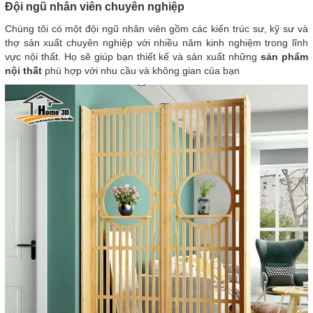
Đội ngũ nhân viên chuyên nghiệp
Chúng tôi có một đội ngũ nhân viên gồm các kiến trúc sư, kỹ sư và
thợ sản xuất chuyên nghiệp với nhiều năm kinh nghiệm trong lĩnh
vực nội thất. Họ sẽ giúp bạn thiết kế và sản xuất những
sản phẩm
nội thất
phù hợp với nhu cầu và không gian của bạn