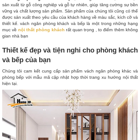
sản xuất từ gỗ công nghiệp và gỗ tự nhiên, giúp tăng cường sự bền
vững và chất lượng sản phẩm. Sản phẩm của chúng tôi cũng có thể
được sản xuất theo yêu cầu của khách hàng về màu sắc, kích cỡ và
thiết kế. vách ngăn phòng khách và bếp là một trong những hạng
mục về
nội thất phòng khách
rất quan trọng , to điểm thêm không
gian nhà bạn
Thiết kế đẹp và tiện nghi cho phòng khách
và bếp của bạn
Chúng tôi cam kết cung cấp sản phẩm vách ngăn phòng khác và
phòng bếp với mẫu mã cập nhật hợp thời trang xu hướng nội thất
hiện tại.