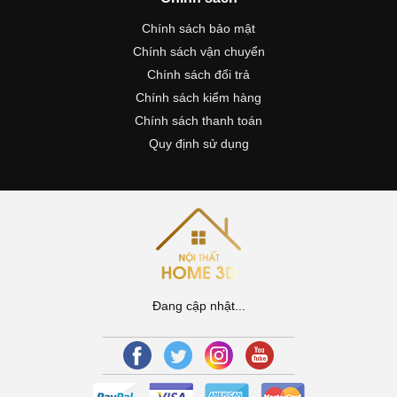
Chính sách bảo mật
Chính sách vận chuyển
Chính sách đổi trả
Chính sách kiểm hàng
Chính sách thanh toán
Quy định sử dụng
Đang cập nhật...