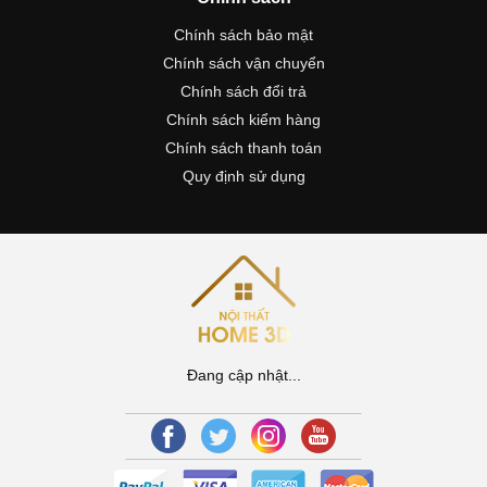
Chính sách bảo mật
Chính sách vận chuyển
Chính sách đổi trả
Chính sách kiểm hàng
Chính sách thanh toán
Quy định sử dụng
Đang cập nhật...