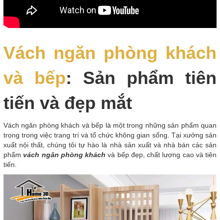
Vách ngăn phòng khách
và bếp
: Sản phẩm tiên
tiến và đẹp mắt
Vách ngăn phòng khách và bếp là một trong những sản phẩm quan
trọng trong việc trang trí và tổ chức không gian sống. Tại xưởng sản
xuất nội thất, chúng tôi tự hào là nhà sản xuất và nhà bán các sản
phẩm
vách ngăn phòng khách
và bếp đẹp, chất lượng cao và tiên
tiến.