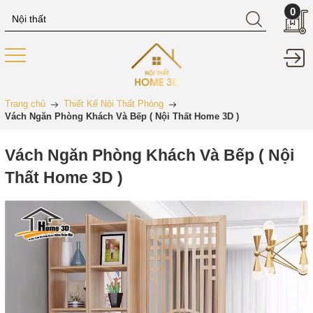
0
Trang chủ
Thiết Kế Nội Thất Phòng
Vách Ngăn Phòng Khách Và Bếp ( Nội Thất Home 3D )
Vách Ngăn Phòng Khách Và Bếp ( Nội
Thất Home 3D )