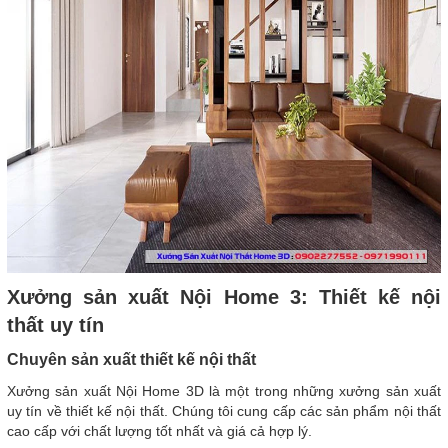
Xưởng sản xuất Nội Home 3: Thiết kế nội
thất uy tín
Chuyên sản xuất thiết kế nội thất
Xưởng sản xuất Nội Home 3D là một trong những xưởng sản xuất
uy tín về thiết kế nội thất. Chúng tôi cung cấp các sản phẩm nội thất
cao cấp với chất lượng tốt nhất và giá cả hợp lý.