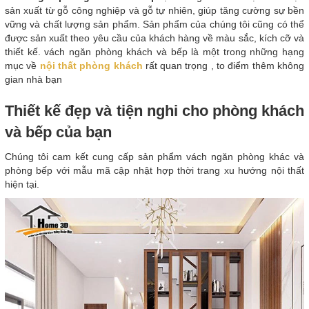
sản xuất từ gỗ công nghiệp và gỗ tự nhiên, giúp tăng cường sự bền
vững và chất lượng sản phẩm. Sản phẩm của chúng tôi cũng có thể
được sản xuất theo yêu cầu của khách hàng về màu sắc, kích cỡ và
thiết kế. vách ngăn phòng khách và bếp là một trong những hạng
mục về
nội thất phòng khách
rất quan trọng , to điểm thêm không
gian nhà bạn
Thiết kế đẹp và tiện nghi cho phòng khách
và bếp của bạn
Chúng tôi cam kết cung cấp sản phẩm vách ngăn phòng khác và
phòng bếp với mẫu mã cập nhật hợp thời trang xu hướng nội thất
hiện tại.