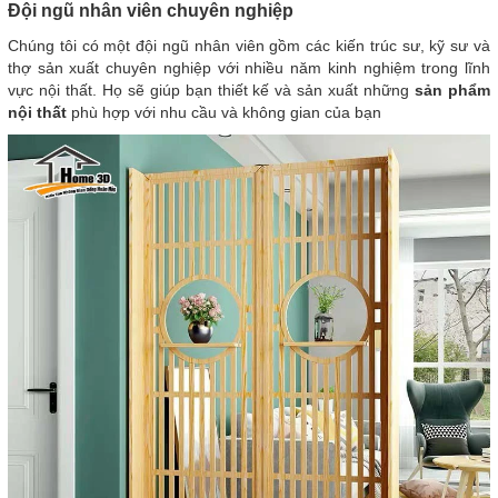
Đội ngũ nhân viên chuyên nghiệp
Chúng tôi có một đội ngũ nhân viên gồm các kiến trúc sư, kỹ sư và
thợ sản xuất chuyên nghiệp với nhiều năm kinh nghiệm trong lĩnh
vực nội thất. Họ sẽ giúp bạn thiết kế và sản xuất những
sản phẩm
nội thất
phù hợp với nhu cầu và không gian của bạn